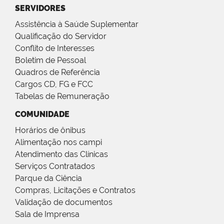
SERVIDORES
Assistência à Saúde Suplementar
Qualificação do Servidor
Conflito de Interesses
Boletim de Pessoal
Quadros de Referência
Cargos CD, FG e FCC
Tabelas de Remuneração
COMUNIDADE
Horários de ônibus
Alimentação nos campi
Atendimento das Clínicas
Serviços Contratados
Parque da Ciência
Compras, Licitações e Contratos
Validação de documentos
Sala de Imprensa