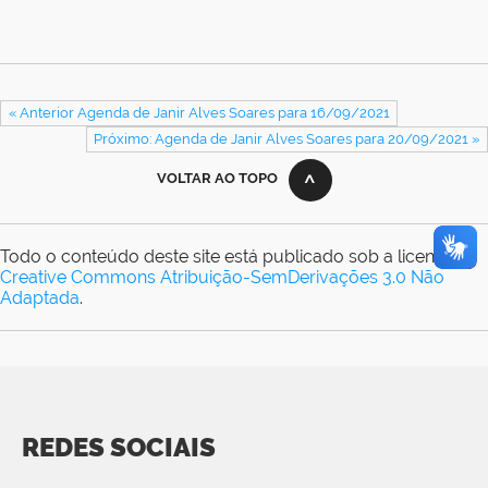
« Anterior Agenda de Janir Alves Soares para 16/09/2021
Próximo: Agenda de Janir Alves Soares para 20/09/2021 »
VOLTAR AO TOPO
Todo o conteúdo deste site está publicado sob a licença
Creative Commons Atribuição-SemDerivações 3.0 Não
Adaptada
.
REDES SOCIAIS