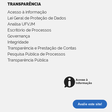
TRANSPARÊNCIA
Acesso à informação
Lei Geral de Proteção de Dados
Analisa UFVJM
Escritório de Processos
Governança
Integridade
Transparência e Prestação de Contas
Pesquisa Pública de Processos
Transparência Pública
Avalie este site!