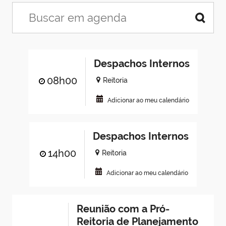
Despachos Internos
08h00
Reitoria
Adicionar ao meu calendário
Despachos Internos
14h00
Reitoria
Adicionar ao meu calendário
Reunião com a Pró-
Reitoria de Planejamento