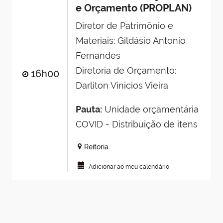
e Orçamento (PROPLAN)
Diretor de Patrimônio e
Materiais: Gildásio Antonio
Fernandes
Diretoria de Orçamento:
16h00
Darliton Vinicios Vieira
Pauta:
Unidade orçamentária
COVID - Distribuição de itens
Reitoria
Adicionar ao meu calendário