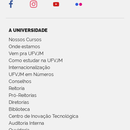
A UNIVERSIDADE
Nossos Cursos
Onde estamos
Vem pra UFVJM
Como estudar na UFVJM
Internacionalização
UFVJM em Números
Conselhos
Reitoria
Pró-Reitorias
Diretorias
Biblioteca
Centro de Inovação Tecnológica
Auditoria Interna