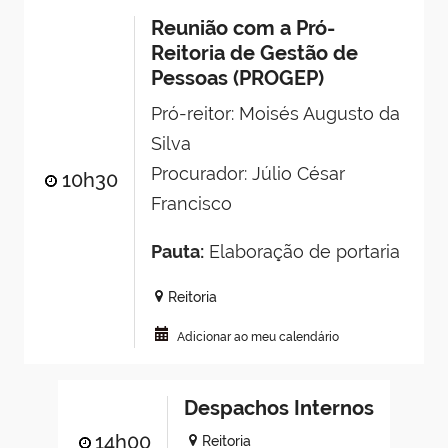
Reunião com a Pró-
Reitoria de Gestão de
Pessoas (PROGEP)
Pró-reitor: Moisés Augusto da
Silva
Procurador: Júlio César
10h30
Francisco
Pauta:
Elaboração de portaria
Reitoria
Adicionar ao meu calendário
Despachos Internos
14h00
Reitoria