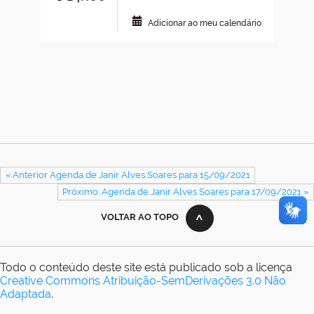
Adicionar ao meu calendário
« Anterior Agenda de Janir Alves Soares para 15/09/2021
Próximo: Agenda de Janir Alves Soares para 17/09/2021 »
VOLTAR AO TOPO
Todo o conteúdo deste site está publicado sob a licença
Creative Commons Atribuição-SemDerivações 3.0 Não
Adaptada
.