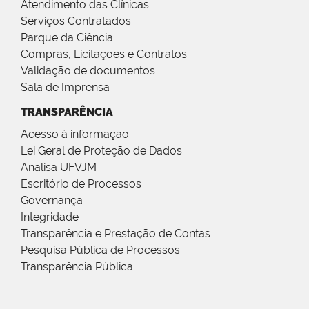
Atendimento das Clínicas
Serviços Contratados
Parque da Ciência
Compras, Licitações e Contratos
Validação de documentos
Sala de Imprensa
TRANSPARÊNCIA
Acesso à informação
Lei Geral de Proteção de Dados
Analisa UFVJM
Escritório de Processos
Governança
Integridade
Transparência e Prestação de Contas
Pesquisa Pública de Processos
Transparência Pública