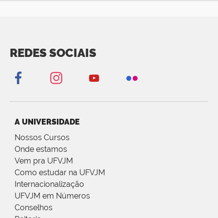
REDES SOCIAIS
A UNIVERSIDADE
Nossos Cursos
Onde estamos
Vem pra UFVJM
Como estudar na UFVJM
Internacionalização
UFVJM em Números
Conselhos