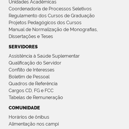
Unidades Acadêmicas
Coordenadoria de Processos Seletivos
Regulamento dos Cursos de Graduação
Projetos Pedagógicos dos Cursos
Manual de Normalização de Monografias,
Dissertações e Teses
SERVIDORES
Assistência à Saúde Suplementar
Qualificação do Servidor
Conflito de Interesses
Boletim de Pessoal
Quadros de Referência
Cargos CD, FG e FCC
Tabelas de Remuneração
COMUNIDADE
Horários de ônibus
Alimentação nos campi