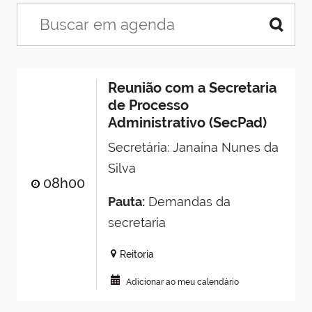
Reunião com a Secretaria
de Processo
Administrativo (SecPad)
Secretária: Janaína Nunes da
Silva
08h00
Pauta:
Demandas da
secretaria
Reitoria
Adicionar ao meu calendário