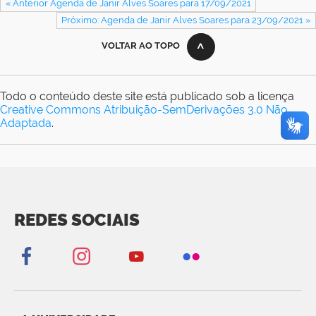
« Anterior Agenda de Janir Alves Soares para 17/09/2021
Próximo: Agenda de Janir Alves Soares para 23/09/2021 »
VOLTAR AO TOPO
Todo o conteúdo deste site está publicado sob a licença
Creative Commons Atribuição-SemDerivações 3.0 Não
Adaptada
.
REDES SOCIAIS