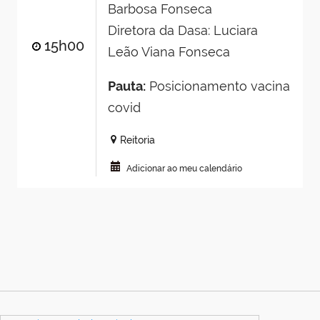
Barbosa Fonseca
Diretora da Dasa: Luciara
15h00
Leão Viana Fonseca
Pauta:
Posicionamento vacina
covid
Reitoria
Adicionar ao meu calendário