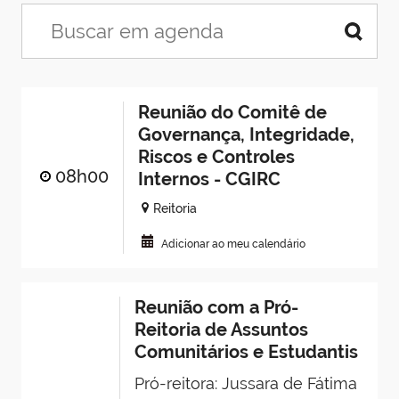
Reunião do Comitê de
Governança, Integridade,
Riscos e Controles
08h00
Internos - CGIRC
Reitoria
Adicionar ao meu calendário
Reunião com a Pró-
Reitoria de Assuntos
Comunitários e Estudantis
Pró-reitora: Jussara de Fátima