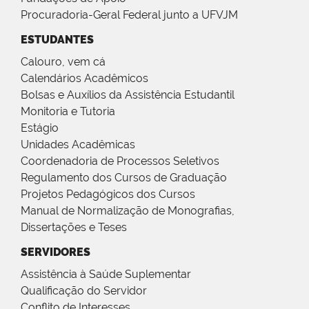
Procuradoria-Geral Federal junto a UFVJM
ESTUDANTES
Calouro, vem cá
Calendários Acadêmicos
Bolsas e Auxílios da Assistência Estudantil
Monitoria e Tutoria
Estágio
Unidades Acadêmicas
Coordenadoria de Processos Seletivos
Regulamento dos Cursos de Graduação
Projetos Pedagógicos dos Cursos
Manual de Normalização de Monografias,
Dissertações e Teses
SERVIDORES
Assistência à Saúde Suplementar
Qualificação do Servidor
Conflito de Interesses