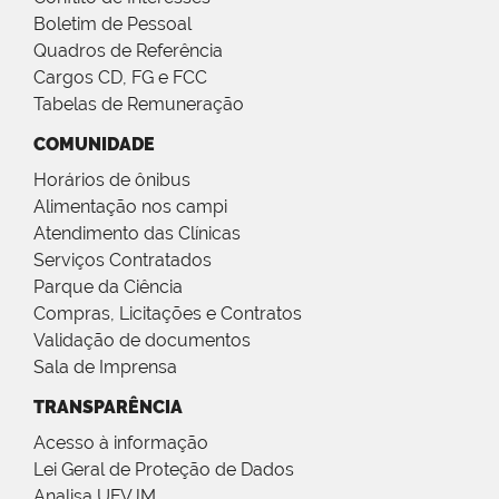
Boletim de Pessoal
Quadros de Referência
Cargos CD, FG e FCC
Tabelas de Remuneração
COMUNIDADE
Horários de ônibus
Alimentação nos campi
Atendimento das Clínicas
Serviços Contratados
Parque da Ciência
Compras, Licitações e Contratos
Validação de documentos
Sala de Imprensa
TRANSPARÊNCIA
Acesso à informação
Lei Geral de Proteção de Dados
Analisa UFVJM