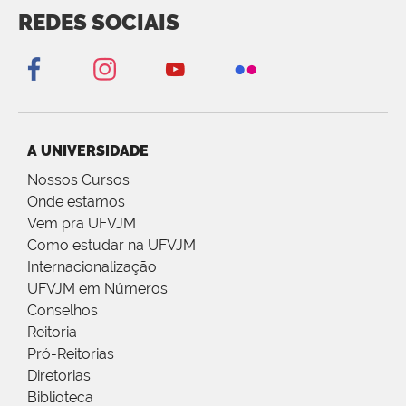
REDES SOCIAIS
A UNIVERSIDADE
Nossos Cursos
Onde estamos
Vem pra UFVJM
Como estudar na UFVJM
Internacionalização
UFVJM em Números
Conselhos
Reitoria
Pró-Reitorias
Diretorias
Biblioteca