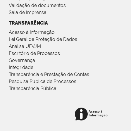
Validação de documentos
Sala de Imprensa
TRANSPARÊNCIA
Acesso à informação
Lei Geral de Proteção de Dados
Analisa UFVJM
Escritório de Processos
Governança
Integridade
Transparência e Prestação de Contas
Pesquisa Pública de Processos
Transparência Pública