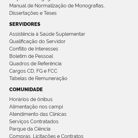
Manual de Normalização de Monografias,
Dissertações e Teses
SERVIDORES
Assistência à Saúde Suplementar
Qualificação do Servidor
Conflito de Interesses
Boletim de Pessoal
Quadros de Referência
Cargos CD, FG e FCC
Tabelas de Remuneração
COMUNIDADE
Horários de ônibus
Alimentação nos campi
Atendimento das Clínicas
Serviços Contratados
Parque da Ciência
Compras, Licitações e Contratos