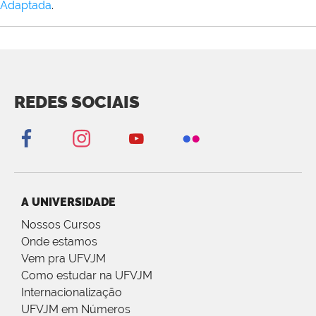
Adaptada
.
REDES SOCIAIS
A UNIVERSIDADE
Nossos Cursos
Onde estamos
Vem pra UFVJM
Como estudar na UFVJM
Internacionalização
UFVJM em Números