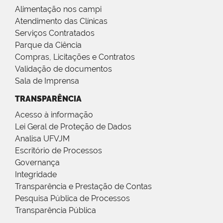
Alimentação nos campi
Atendimento das Clínicas
Serviços Contratados
Parque da Ciência
Compras, Licitações e Contratos
Validação de documentos
Sala de Imprensa
TRANSPARÊNCIA
Acesso à informação
Lei Geral de Proteção de Dados
Analisa UFVJM
Escritório de Processos
Governança
Integridade
Transparência e Prestação de Contas
Pesquisa Pública de Processos
Transparência Pública