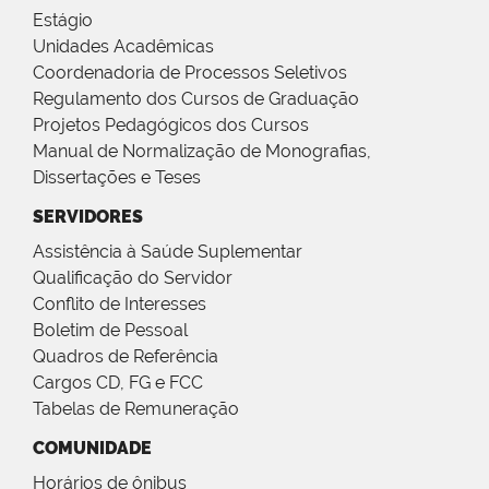
Estágio
Unidades Acadêmicas
Coordenadoria de Processos Seletivos
Regulamento dos Cursos de Graduação
Projetos Pedagógicos dos Cursos
Manual de Normalização de Monografias,
Dissertações e Teses
SERVIDORES
Assistência à Saúde Suplementar
Qualificação do Servidor
Conflito de Interesses
Boletim de Pessoal
Quadros de Referência
Cargos CD, FG e FCC
Tabelas de Remuneração
COMUNIDADE
Horários de ônibus