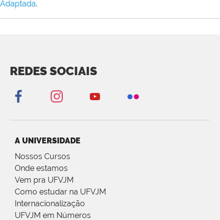
Adaptada
.
REDES SOCIAIS
A UNIVERSIDADE
Nossos Cursos
Onde estamos
Vem pra UFVJM
Como estudar na UFVJM
Internacionalização
UFVJM em Números