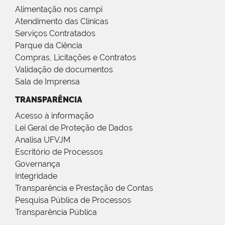
Alimentação nos campi
Atendimento das Clínicas
Serviços Contratados
Parque da Ciência
Compras, Licitações e Contratos
Validação de documentos
Sala de Imprensa
TRANSPARÊNCIA
Acesso à informação
Lei Geral de Proteção de Dados
Analisa UFVJM
Escritório de Processos
Governança
Integridade
Transparência e Prestação de Contas
Pesquisa Pública de Processos
Transparência Pública