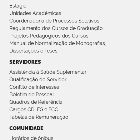
Estágio
Unidades Acadêmicas
Coordenadoria de Processos Seletivos
Regulamento dos Cursos de Graduação
Projetos Pedagógicos dos Cursos
Manual de Normalização de Monografias,
Dissertações e Teses
SERVIDORES
Assistência à Saúde Suplementar
Qualificação do Servidor
Conflito de Interesses
Boletim de Pessoal
Quadros de Referência
Cargos CD, FG e FCC
Tabelas de Remuneração
COMUNIDADE
Horários de ônibus