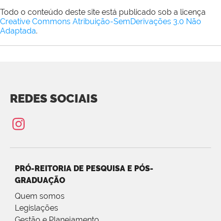
Todo o conteúdo deste site está publicado sob a licença
Creative Commons Atribuição-SemDerivações 3.0 Não
Adaptada
.
REDES SOCIAIS
PRÓ-REITORIA DE PESQUISA E PÓS-
GRADUAÇÃO
Quem somos
Legislações
Gestão e Planejamento