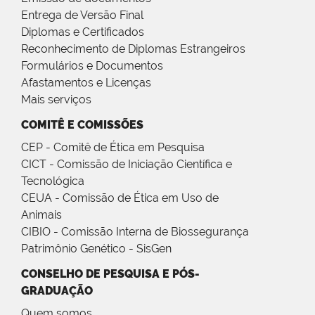
Entrega de Versão Final
Diplomas e Certificados
Reconhecimento de Diplomas Estrangeiros
Formulários e Documentos
Afastamentos e Licenças
Mais serviços
COMITÊ E COMISSÕES
CEP - Comitê de Ética em Pesquisa
CICT - Comissão de Iniciação Científica e
Tecnológica
CEUA - Comissão de Ética em Uso de
Animais
CIBIO - Comissão Interna de Biossegurança
Patrimônio Genético - SisGen
CONSELHO DE PESQUISA E PÓS-
GRADUAÇÃO
Quem somos