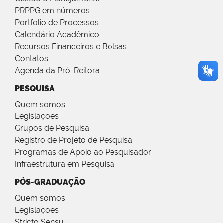
PRPPG em números
Portfolio de Processos
Calendário Acadêmico
Recursos Financeiros e Bolsas
Contatos
Agenda da Pró-Reitora
PESQUISA
Quem somos
Legislações
Grupos de Pesquisa
Registro de Projeto de Pesquisa
Programas de Apoio ao Pesquisador
Infraestrutura em Pesquisa
PÓS-GRADUAÇÃO
Quem somos
Legislações
Stricto Sensu