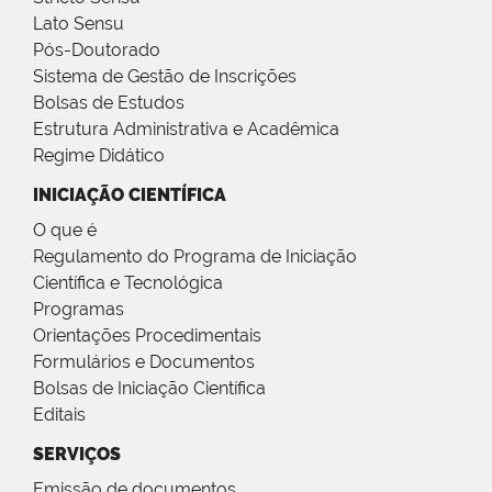
Lato Sensu
Pós-Doutorado
Sistema de Gestão de Inscrições
Bolsas de Estudos
Estrutura Administrativa e Acadêmica
Regime Didático
INICIAÇÃO CIENTÍFICA
O que é
Regulamento do Programa de Iniciação
Científica e Tecnológica
Programas
Orientações Procedimentais
Formulários e Documentos
Bolsas de Iniciação Científica
Editais
SERVIÇOS
Emissão de documentos