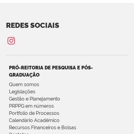
REDES SOCIAIS
PRÓ-REITORIA DE PESQUISA E PÓS-
GRADUAÇÃO
Quem somos
Legislações
Gestão e Planejamento
PRPPG em números
Portfolio de Processos
Calendário Acadêmico
Recursos Financeiros e Bolsas