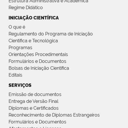
Estrutura Administrativa e Acadêmica
Regime Didático
INICIAÇÃO CIENTÍFICA
O que é
Regulamento do Programa de Iniciação
Científica e Tecnológica
Programas
Orientações Procedimentais
Formulários e Documentos
Bolsas de Iniciação Científica
Editais
SERVIÇOS
Emissão de documentos
Entrega de Versão Final
Diplomas e Certificados
Reconhecimento de Diplomas Estrangeiros
Formulários e Documentos