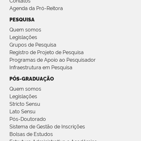
Contatos
Agenda da Pró-Reitora
PESQUISA
Quem somos
Legislações
Grupos de Pesquisa
Registro de Projeto de Pesquisa
Programas de Apoio ao Pesquisador
Infraestrutura em Pesquisa
PÓS-GRADUAÇÃO
Quem somos
Legislações
Stricto Sensu
Lato Sensu
Pós-Doutorado
Sistema de Gestão de Inscrições
Bolsas de Estudos