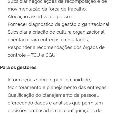
Subsidiar negociações de recomposição e de
movimentação da força de trabalho;
Alocação assertiva de pessoal;
Fornecer diagnóstico da gestão organizacional;
Subsidiar a criação de cultura organizacional
orientada para entregas e resultados;
Responder a recomendações dos órgãos de
controle – TCU e CGU.
Para os gestores
Informações sobre o perfil da unidade;
Monitoramento e planejamento das entregas;
Qualificação do planejamento de pessoal,
oferecendo dados e análises que permitam
decisões embasadas nas configurações do