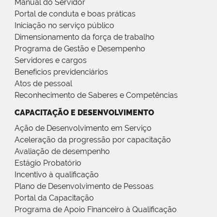
Manual do Servidor
Portal de conduta e boas práticas
Iniciação no serviço público
Dimensionamento da força de trabalho
Programa de Gestão e Desempenho
Servidores e cargos
Benefícios previdenciários
Atos de pessoal
Reconhecimento de Saberes e Competências
CAPACITAÇÃO E DESENVOLVIMENTO
Ação de Desenvolvimento em Serviço
Aceleração da progressão por capacitação
Avaliação de desempenho
Estágio Probatório
Incentivo à qualificação
Plano de Desenvolvimento de Pessoas
Portal da Capacitação
Programa de Apoio Financeiro à Qualificação