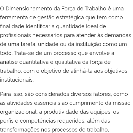
O Dimensionamento da Força de Trabalho é uma
ferramenta de gestão estratégica que tem como
finalidade identificar a quantidade ideal de
profissionais necessários para atender às demandas
de uma tarefa, unidade ou da instituição como um
todo. Trata-se de um processo que envolve a
análise quantitativa e qualitativa da força de
trabalho, com o objetivo de alinhá-la aos objetivos
institucionais.
Para isso, são considerados diversos fatores, como
as atividades essenciais ao cumprimento da missão
organizacional, a produtividade das equipes, os
perfis e competências requeridos, além das
transformações nos processos de trabalho,