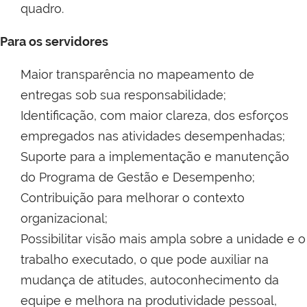
quadro.
Para os servidores
Maior transparência no mapeamento de
entregas sob sua responsabilidade;
Identificação, com maior clareza, dos esforços
empregados nas atividades desempenhadas;
Suporte para a implementação e manutenção
do Programa de Gestão e Desempenho;
Contribuição para melhorar o contexto
organizacional;
Possibilitar visão mais ampla sobre a unidade e o
trabalho executado, o que pode auxiliar na
mudança de atitudes, autoconhecimento da
equipe e melhora na produtividade pessoal,