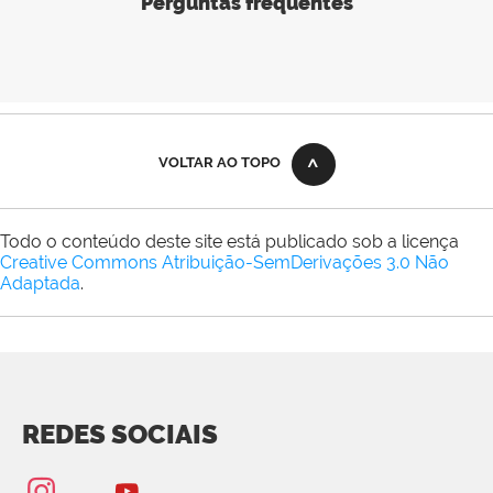
Perguntas frequentes
VOLTAR AO TOPO
Todo o conteúdo deste site está publicado sob a licença
Creative Commons Atribuição-SemDerivações 3.0 Não
Adaptada
.
REDES SOCIAIS