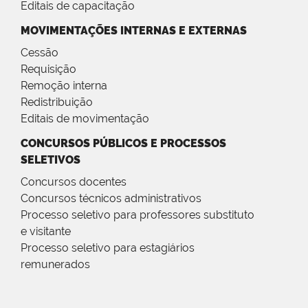
Editais de capacitação
MOVIMENTAÇÕES INTERNAS E EXTERNAS
Cessão
Requisição
Remoção interna
Redistribuição
Editais de movimentação
CONCURSOS PÚBLICOS E PROCESSOS
SELETIVOS
Concursos docentes
Concursos técnicos administrativos
Processo seletivo para professores substituto
e visitante
Processo seletivo para estagiários
remunerados