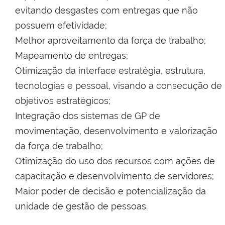
evitando desgastes com entregas que não
possuem efetividade;
Melhor aproveitamento da força de trabalho;
Mapeamento de entregas;
Otimização da interface estratégia, estrutura,
tecnologias e pessoal, visando a consecução de
objetivos estratégicos;
Integração dos sistemas de GP de
movimentação, desenvolvimento e valorização
da força de trabalho;
Otimização do uso dos recursos com ações de
capacitação e desenvolvimento de servidores;
Maior poder de decisão e potencialização da
unidade de gestão de pessoas.