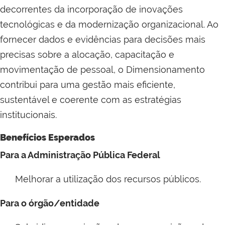
decorrentes da incorporação de inovações
tecnológicas e da modernização organizacional. Ao
fornecer dados e evidências para decisões mais
precisas sobre a alocação, capacitação e
movimentação de pessoal, o Dimensionamento
contribui para uma gestão mais eficiente,
sustentável e coerente com as estratégias
institucionais.
Benefícios Esperados
Para a Administração Pública Federal
Melhorar a utilização dos recursos públicos.
Para o órgão/entidade