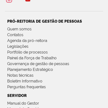
PRÓ-REITORIA DE GESTÃO DE PESSOAS
Quem somos
Contatos
Agenda da pró-reitora
Legislações
Portfólio de processos
Painel da Força de Trabalho
Governança de gestão de pessoas
Planejamento Estratégico
Notas técnicas
Boletim Informativo
Perguntas frequentes
SERVIDOR
Manual do Gestor