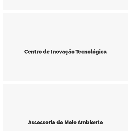
Centro de Inovação Tecnológica
Assessoria de Meio Ambiente