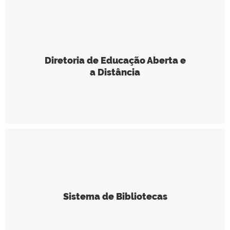
Diretoria de Educação Aberta e
a Distância
Sistema de Bibliotecas