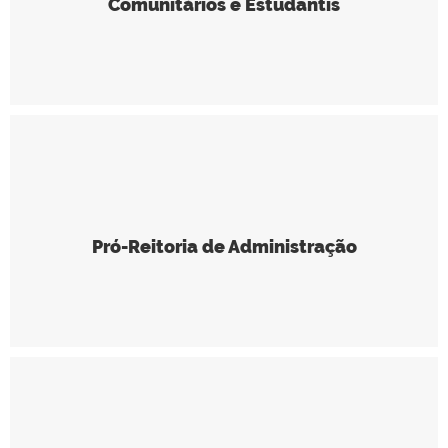
Comunitários e Estudantis
Pró-Reitoria de Administração