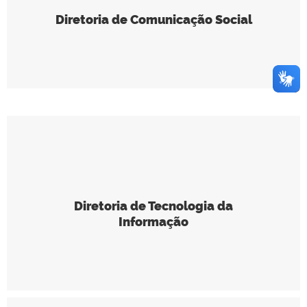
Diretoria de Comunicação Social
Diretoria de Tecnologia da
Informação