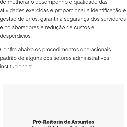
de melhorar o desempenho e qualidade das
atividades exercidas e proporcionar a identificação e
gestão de erros, garantir a segurança dos servidores
e colaboradores e redução de custos e
desperdícios.
Confira abaixo os procedimentos operacionais
padrão de alguns dos setores administrativos
institucionais:
Pró-Reitoria de Assuntos