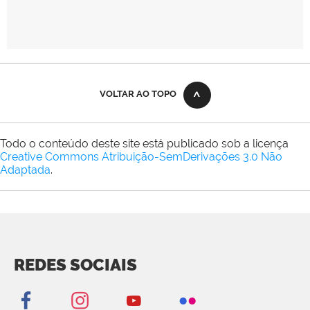
VOLTAR AO TOPO
Todo o conteúdo deste site está publicado sob a licença
Creative Commons Atribuição-SemDerivações 3.0 Não
Adaptada
.
REDES SOCIAIS