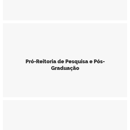
Pró-Reitoria de Pesquisa e Pós-
Graduação