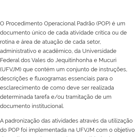
O Procedimento Operacional Padrão (POP) é um
documento único de cada atividade crítica ou de
rotina e área de atuação de cada setor,
administrativo e acadêmico, da Universidade
Federal dos Vales do Jequitinhonha e Mucuri
(UFVJM) que contém um conjunto de instruções,
descrições e fluxogramas essenciais para o
esclarecimento de como deve ser realizada
determinada tarefa e/ou tramitação de um
documento institucional.
A padronização das atividades através da utilização
do POP foi implementada na UFVJM com o objetivo