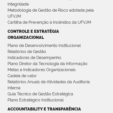
Integridade
Metodologia de Gestão de Risco adotada pela
UFVJM
Cartilha de Prevenção à Incêndios da UFVJM
CONTROLE E ESTRATÉGIA
ORGANIZACIONAL
Plano de Desenvolvimento Institucional
Relatórios de Gestão
Indicadores de Desempenho
Plano Diretor da Tecnologia da Informação
Metas e Indicadores Organizacionais
Cadeia de valor
Relatórios Anuais de Atividades da Auditoria
Interna
Guia Técnico de Gestão Estratégica
Plano Estratégico Institucional
ACCOUNTABILITY E TRANSPARÊNCIA