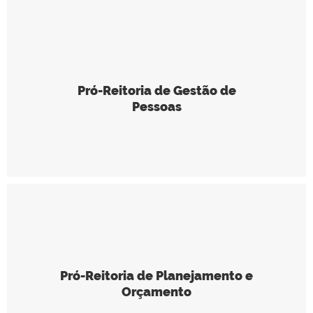
Pró-Reitoria de Gestão de
Pessoas
Pró-Reitoria de Planejamento e
Orçamento