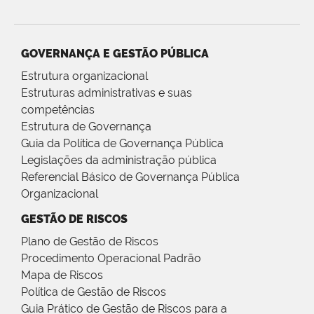
GOVERNANÇA E GESTÃO PÚBLICA
Estrutura organizacional
Estruturas administrativas e suas
competências
Estrutura de Governança
Guia da Política de Governança Pública
Legislações da administração pública
Referencial Básico de Governança Pública
Organizacional
GESTÃO DE RISCOS
Plano de Gestão de Riscos
Procedimento Operacional Padrão
Mapa de Riscos
Política de Gestão de Riscos
Guia Prático de Gestão de Riscos para a