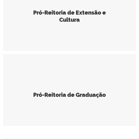
Pró-Reitoria de Extensão e
Cultura
Pró-Reitoria de Graduação