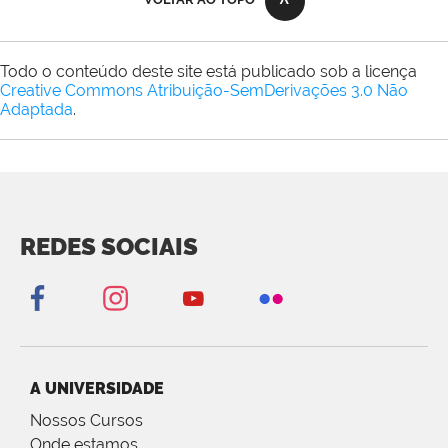
Todo o conteúdo deste site está publicado sob a licença
Creative Commons Atribuição-SemDerivações 3.0 Não
Adaptada
.
REDES SOCIAIS
A UNIVERSIDADE
Nossos Cursos
Onde estamos