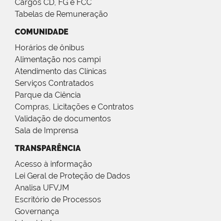
Cargos CD, FG e FCC
Tabelas de Remuneração
COMUNIDADE
Horários de ônibus
Alimentação nos campi
Atendimento das Clínicas
Serviços Contratados
Parque da Ciência
Compras, Licitações e Contratos
Validação de documentos
Sala de Imprensa
TRANSPARÊNCIA
Acesso à informação
Lei Geral de Proteção de Dados
Analisa UFVJM
Escritório de Processos
Governança