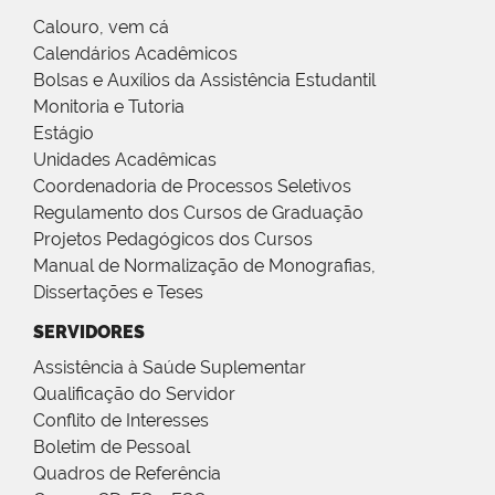
Calouro, vem cá
Calendários Acadêmicos
Bolsas e Auxílios da Assistência Estudantil
Monitoria e Tutoria
Estágio
Unidades Acadêmicas
Coordenadoria de Processos Seletivos
Regulamento dos Cursos de Graduação
Projetos Pedagógicos dos Cursos
Manual de Normalização de Monografias,
Dissertações e Teses
SERVIDORES
Assistência à Saúde Suplementar
Qualificação do Servidor
Conflito de Interesses
Boletim de Pessoal
Quadros de Referência