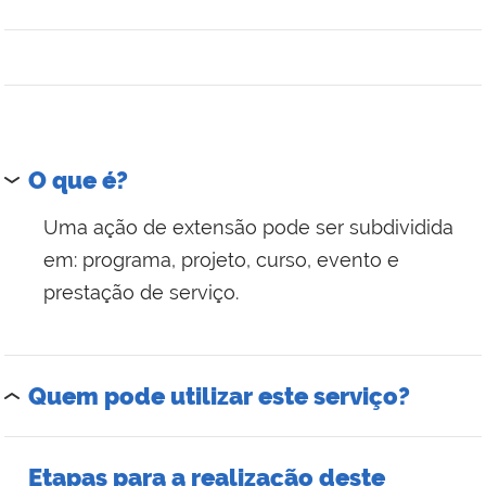
O que é?
Uma ação de extensão pode ser subdividida
em: programa, projeto, curso, evento e
prestação de serviço.
Quem pode utilizar este serviço?
Etapas para a realização deste