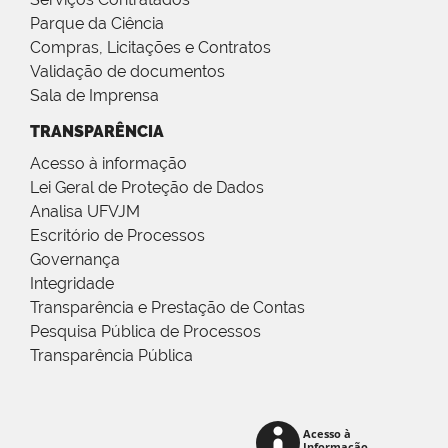
Parque da Ciência
Compras, Licitações e Contratos
Validação de documentos
Sala de Imprensa
TRANSPARÊNCIA
Acesso à informação
Lei Geral de Proteção de Dados
Analisa UFVJM
Escritório de Processos
Governança
Integridade
Transparência e Prestação de Contas
Pesquisa Pública de Processos
Transparência Pública