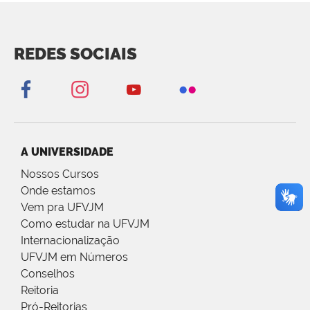
REDES SOCIAIS
A UNIVERSIDADE
Nossos Cursos
Onde estamos
Vem pra UFVJM
Como estudar na UFVJM
Internacionalização
UFVJM em Números
Conselhos
Reitoria
Pró-Reitorias