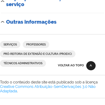
serviço
Outras informações
SERVIÇOS
PROFESSORES
PRÓ-REITORIA DE EXTENSÃO E CULTURA (PROEXC)
TÉCNICOS ADMINISTRATIVOS
VOLTAR AO TOPO
Todo o conteúdo deste site está publicado sob a licença
Creative Commons Atribuição-SemDerivações 3.0 Não
Adaptada
.