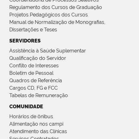
Regulamento dos Cursos de Graduação
Projetos Pedagógicos dos Cursos
Manual de Normalização de Monografias,
Dissertações e Teses
SERVIDORES
Assistência à Saúde Suplementar
Qualificação do Servidor
Conflito de Interesses
Boletim de Pessoal
Quadros de Referência
Cargos CD, FG e FCC
Tabelas de Remuneração
COMUNIDADE
Horários de ônibus
Alimentação nos campi
Atendimento das Clínicas
Serviços Contratados