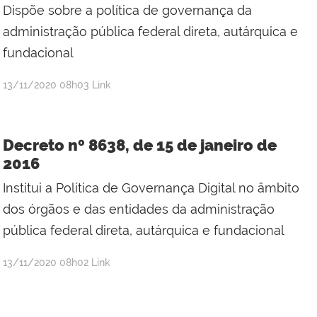
Dispõe sobre a política de governança da
administração pública federal direta, autárquica e
fundacional
publicado
13/11/2020
08h03
Link
Decreto nº 8638, de 15 de janeiro de
2016
Institui a Política de Governança Digital no âmbito
dos órgãos e das entidades da administração
pública federal direta, autárquica e fundacional
publicado
13/11/2020
08h02
Link