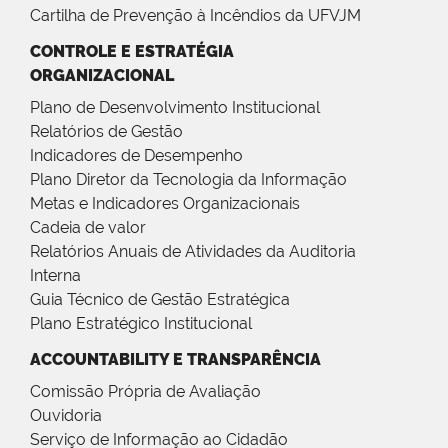
Cartilha de Prevenção à Incêndios da UFVJM
CONTROLE E ESTRATÉGIA
ORGANIZACIONAL
Plano de Desenvolvimento Institucional
Relatórios de Gestão
Indicadores de Desempenho
Plano Diretor da Tecnologia da Informação
Metas e Indicadores Organizacionais
Cadeia de valor
Relatórios Anuais de Atividades da Auditoria
Interna
Guia Técnico de Gestão Estratégica
Plano Estratégico Institucional
ACCOUNTABILITY E TRANSPARÊNCIA
Comissão Própria de Avaliação
Ouvidoria
Serviço de Informação ao Cidadão