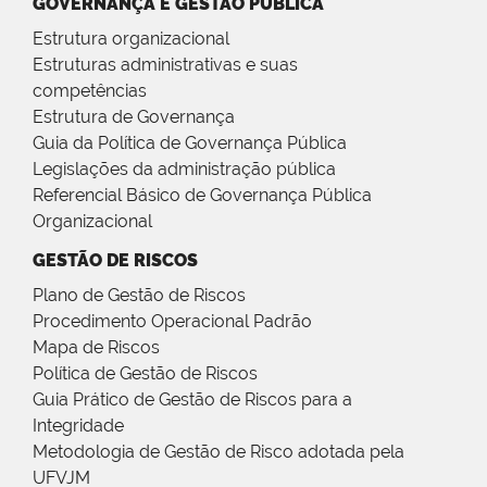
GOVERNANÇA E GESTÃO PÚBLICA
Estrutura organizacional
Estruturas administrativas e suas
competências
Estrutura de Governança
Guia da Política de Governança Pública
Legislações da administração pública
Referencial Básico de Governança Pública
Organizacional
GESTÃO DE RISCOS
Plano de Gestão de Riscos
Procedimento Operacional Padrão
Mapa de Riscos
Política de Gestão de Riscos
Guia Prático de Gestão de Riscos para a
Integridade
Metodologia de Gestão de Risco adotada pela
UFVJM