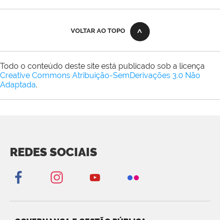
VOLTAR AO TOPO
Todo o conteúdo deste site está publicado sob a licença
Creative Commons Atribuição-SemDerivações 3.0 Não
Adaptada
.
REDES SOCIAIS