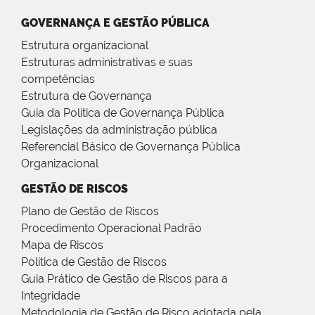
GOVERNANÇA E GESTÃO PÚBLICA
Estrutura organizacional
Estruturas administrativas e suas
competências
Estrutura de Governança
Guia da Política de Governança Pública
Legislações da administração pública
Referencial Básico de Governança Pública
Organizacional
GESTÃO DE RISCOS
Plano de Gestão de Riscos
Procedimento Operacional Padrão
Mapa de Riscos
Política de Gestão de Riscos
Guia Prático de Gestão de Riscos para a
Integridade
Metodologia de Gestão de Risco adotada pela