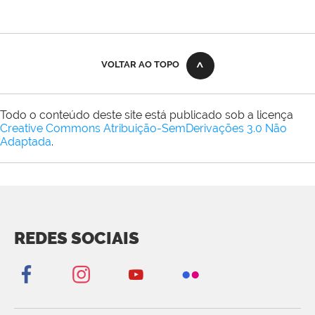
VOLTAR AO TOPO
Todo o conteúdo deste site está publicado sob a licença
Creative Commons Atribuição-SemDerivações 3.0 Não
Adaptada
.
REDES SOCIAIS