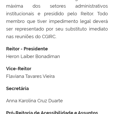
máxima dos setores administrativos
institucionais e presidido pelo Reitor. Todo
membro que tiver impedimento legal deverá
ser representado por seu substituto imediato
nas reuniões do CGIRC.
Reitor - Presidente
Heron Laiber Bonadiman
Vice-Reitor
Flaviana Tavares Vieira
Secretária
Anna Karolina Cruz Duarte
Pró-Reitoria de Acessibilidade e Assuntos