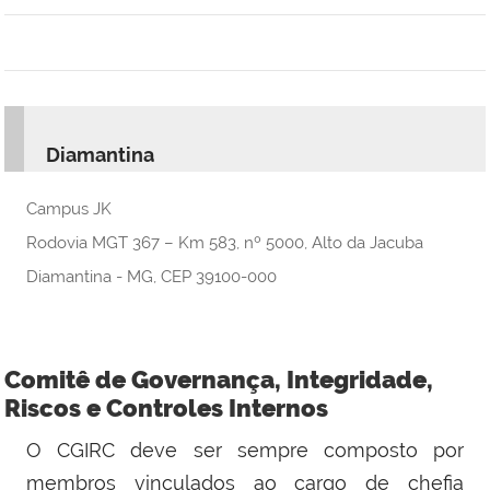
Diamantina
Campus JK
Rodovia MGT 367 – Km 583, nº 5000, Alto da Jacuba
Diamantina - MG, CEP 39100-000
Comitê de Governança, Integridade,
Riscos e Controles Internos
O CGIRC deve ser sempre composto por
membros vinculados ao cargo de chefia