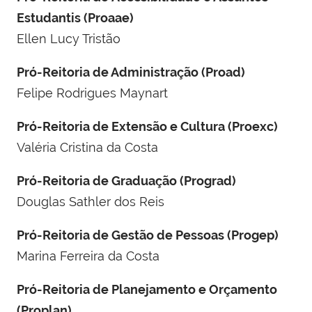
Estudantis (Proaae)
Ellen Lucy Tristão
Pró-Reitoria de Administração (Proad)
Felipe Rodrigues Maynart
Pró-Reitoria de Extensão e Cultura (Proexc)
Valéria Cristina da Costa
Pró-Reitoria de Graduação (Prograd)
Douglas Sathler dos Reis
Pró-Reitoria de Gestão de Pessoas (Progep)
Marina Ferreira da Costa
Pró-Reitoria de Planejamento e Orçamento
(Proplan)