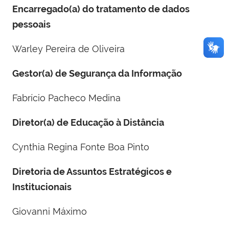
Encarregado(a) do tratamento de dados
pessoais
Warley Pereira de Oliveira
Gestor(a) de Segurança da Informação
Fabrício Pacheco Medina
Diretor(a) de Educação à Distância
Cynthia Regina Fonte Boa Pinto
Diretoria de Assuntos Estratégicos e
Institucionais
Giovanni Máximo