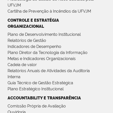
UFVJM
Cartilha de Prevenção à Incêndios da UFVJM
CONTROLE E ESTRATÉGIA
ORGANIZACIONAL
Plano de Desenvolvimento Institucional
Relatórios de Gestão
Indicadores de Desempenho
Plano Diretor da Tecnologia da Informação
Metas e Indicadores Organizacionais
Cadeia de valor
Relatórios Anuais de Atividades da Auditoria
Interna
Guia Técnico de Gestão Estratégica
Plano Estratégico Institucional
ACCOUNTABILITY E TRANSPARÊNCIA
Comissão Própria de Avaliação
Ouvidoria