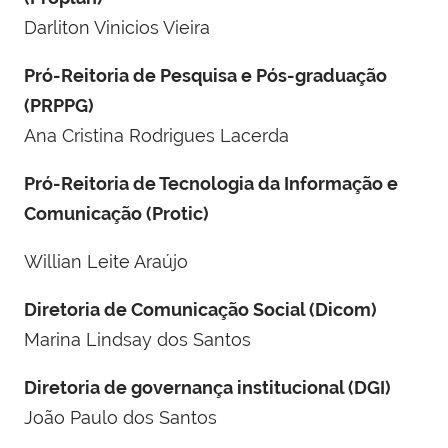
Darliton Vinicios Vieira
Pró-Reitoria de Pesquisa e Pós-graduação
(PRPPG)
Ana Cristina Rodrigues Lacerda
Pró-Reitoria de Tecnologia da Informação e
Comunicação (Protic)
Willian Leite Araújo
Diretoria de Comunicação Social (Dicom)
Marina Lindsay dos Santos
Diretoria de governança institucional (DGI)
João Paulo dos Santos