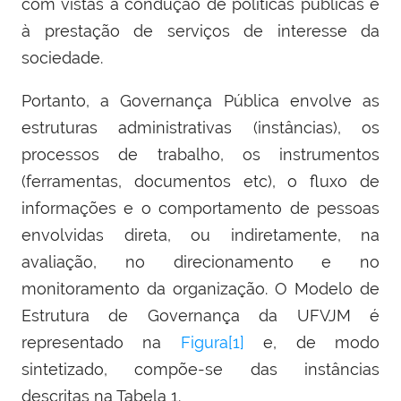
com vistas à condução de políticas públicas e
à prestação de serviços de interesse da
sociedade.
Portanto, a Governança Pública envolve as
estruturas administrativas (instâncias), os
processos de trabalho, os instrumentos
(ferramentas, documentos etc), o fluxo de
informações e o comportamento de pessoas
envolvidas direta, ou indiretamente, na
avaliação, no direcionamento e no
monitoramento da organização. O Modelo de
Estrutura de Governança da UFVJM é
representado na
Figura[1]
e, de modo
sintetizado, compõe-se das instâncias
descritas na Tabela 1.