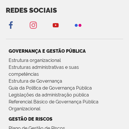
REDES SOCIAIS
GOVERNANÇA E GESTÃO PÚBLICA
Estrutura organizacional
Estruturas administrativas e suas
competências
Estrutura de Governança
Guia da Política de Governança Pública
Legislações da administração pública
Referencial Básico de Governança Pública
Organizacional
GESTÃO DE RISCOS
Plano de Gestão de Riscos