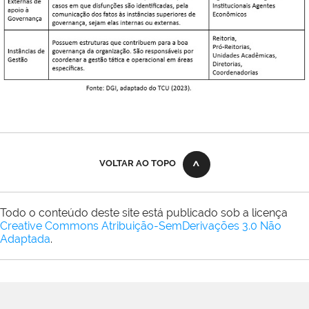
VOLTAR AO TOPO
Todo o conteúdo deste site está publicado sob a licença
Creative Commons Atribuição-SemDerivações 3.0 Não
Adaptada
.