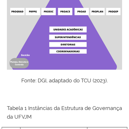
Fonte: DGI, adaptado do TCU (2023).
Tabela 1 Instâncias da Estrutura de Governança
da UFVJM