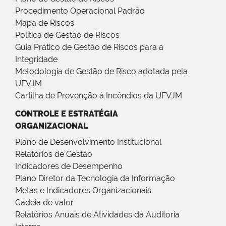
Procedimento Operacional Padrão
Mapa de Riscos
Política de Gestão de Riscos
Guia Prático de Gestão de Riscos para a
Integridade
Metodologia de Gestão de Risco adotada pela
UFVJM
Cartilha de Prevenção à Incêndios da UFVJM
CONTROLE E ESTRATÉGIA
ORGANIZACIONAL
Plano de Desenvolvimento Institucional
Relatórios de Gestão
Indicadores de Desempenho
Plano Diretor da Tecnologia da Informação
Metas e Indicadores Organizacionais
Cadeia de valor
Relatórios Anuais de Atividades da Auditoria