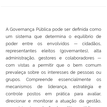
A Governança Pública pode ser definida como
um sistema que determina o equilíbrio de
poder entre os envolvidos — cidadãos,
representantes eleitos (governantes), alta
administração, gestores e colaboradores —
com vistas a permitir que o bem comum
prevaleça sobre os interesses de pessoas ou
grupos. Compreende essencialmente os
mecanismos de liderança, estratégia e
controle postos em prática para avaliar,
direcionar e monitorar a atuação da gestão,