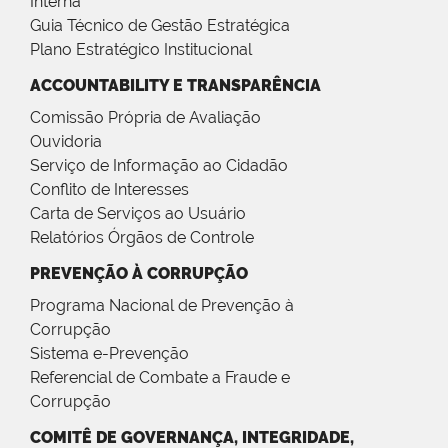
Interna
Guia Técnico de Gestão Estratégica
Plano Estratégico Institucional
ACCOUNTABILITY E TRANSPARÊNCIA
Comissão Própria de Avaliação
Ouvidoria
Serviço de Informação ao Cidadão
Conflito de Interesses
Carta de Serviços ao Usuário
Relatórios Órgãos de Controle
PREVENÇÃO À CORRUPÇÃO
Programa Nacional de Prevenção à
Corrupção
Sistema e-Prevenção
Referencial de Combate a Fraude e
Corrupção
COMITÊ DE GOVERNANÇA, INTEGRIDADE,