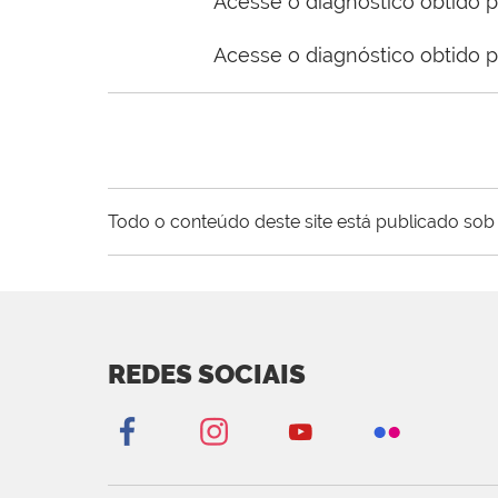
Acesse o diagnóstico obtido
Acesse o diagnóstico obtido
Todo o conteúdo deste site está publicado sob 
REDES SOCIAIS