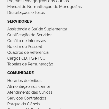
Projetos Pedagógicos dos Cursos
Manual de Normalização de Monografias,
Dissertações e Teses
SERVIDORES
Assistência à Saúde Suplementar
Qualificação do Servidor
Conflito de Interesses
Boletim de Pessoal
Quadros de Referência
Cargos CD, FG e FCC
Tabelas de Remuneração
COMUNIDADE
Horários de ônibus
Alimentação nos campi
Atendimento das Clínicas
Serviços Contratados
Parque da Ciência