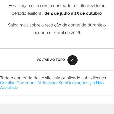
Essa seção está com o conteúdo restrito devido ao
período eleitoral,
de 4 de julho a 25 de outubro
.
Saiba mais sobre a restrição de conteúdo durante o
período eleitoral de 2026.
VOLTAR AO TOPO
Todo o conteúdo deste site está publicado sob a licença
Creative Commons Atribuição-SemDerivações 3.0 Não
Adaptada
.