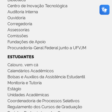
Centro de Inovação Tecnológica
Auditoria Interna
Ouvidoria
Corregedoria
Assessorias
Comissões
Fundações de Apoio
Procuradoria-Geral Federal junto a UFVJM
ESTUDANTES
Calouro, vem cá
Calendários Acadêmicos
Bolsas e Auxílios da Assistência Estudantil
Monitoria e Tutoria
Estágio
Unidades Acadêmicas
Coordenadoria de Processos Seletivos
Regulamento dos Cursos de Graduação