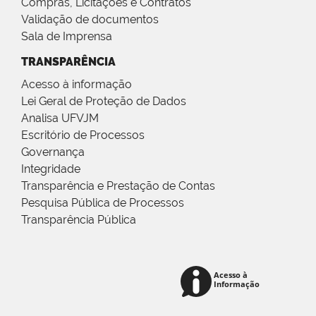
Compras, Licitações e Contratos
Validação de documentos
Sala de Imprensa
TRANSPARÊNCIA
Acesso à informação
Lei Geral de Proteção de Dados
Analisa UFVJM
Escritório de Processos
Governança
Integridade
Transparência e Prestação de Contas
Pesquisa Pública de Processos
Transparência Pública