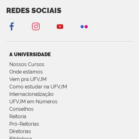
REDES SOCIAIS
A UNIVERSIDADE
Nossos Cursos
Onde estamos
Vem pra UFVJM
Como estudar na UFVJM
Internacionalização
UFVJM em Números
Conselhos
Reitoria
Pró-Reitorias
Diretorias
Biblioteca