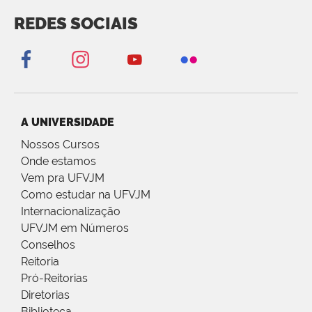
REDES SOCIAIS
A UNIVERSIDADE
Nossos Cursos
Onde estamos
Vem pra UFVJM
Como estudar na UFVJM
Internacionalização
UFVJM em Números
Conselhos
Reitoria
Pró-Reitorias
Diretorias
Biblioteca