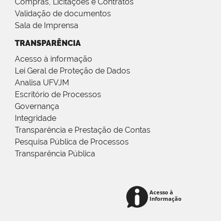
Compras, Licitações e Contratos
Validação de documentos
Sala de Imprensa
TRANSPARÊNCIA
Acesso à informação
Lei Geral de Proteção de Dados
Analisa UFVJM
Escritório de Processos
Governança
Integridade
Transparência e Prestação de Contas
Pesquisa Pública de Processos
Transparência Pública