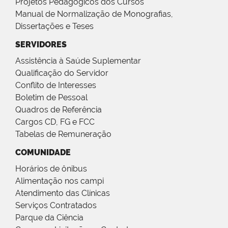
Projetos Pedagógicos dos Cursos
Manual de Normalização de Monografias,
Dissertações e Teses
SERVIDORES
Assistência à Saúde Suplementar
Qualificação do Servidor
Conflito de Interesses
Boletim de Pessoal
Quadros de Referência
Cargos CD, FG e FCC
Tabelas de Remuneração
COMUNIDADE
Horários de ônibus
Alimentação nos campi
Atendimento das Clínicas
Serviços Contratados
Parque da Ciência