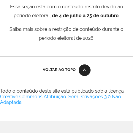
Essa seção está com o conteúdo restrito devido ao
período eleitoral,
de 4 de julho a 25 de outubro
.
Saiba mais sobre a restrição de conteúdo durante o
período eleitoral de 2026.
VOLTAR AO TOPO
Todo o conteúdo deste site está publicado sob a licença
Creative Commons Atribuição-SemDerivações 3.0 Não
Adaptada
.