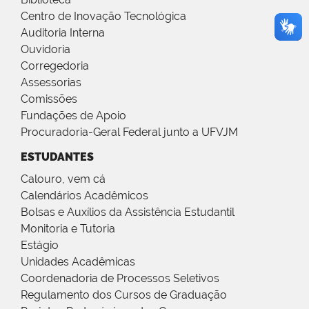
Centro de Inovação Tecnológica
Auditoria Interna
Ouvidoria
Corregedoria
Assessorias
Comissões
Fundações de Apoio
Procuradoria-Geral Federal junto a UFVJM
ESTUDANTES
Calouro, vem cá
Calendários Acadêmicos
Bolsas e Auxílios da Assistência Estudantil
Monitoria e Tutoria
Estágio
Unidades Acadêmicas
Coordenadoria de Processos Seletivos
Regulamento dos Cursos de Graduação