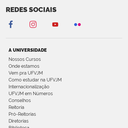
REDES SOCIAIS
A UNIVERSIDADE
Nossos Cursos
Onde estamos
Vem pra UFVJM
Como estudar na UFVJM
Internacionalização
UFVJM em Números
Conselhos
Reitoria
Pró-Reitorias
Diretorias
Biblioteca