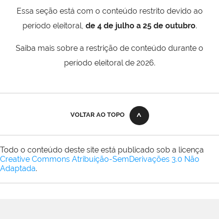
Essa seção está com o conteúdo restrito devido ao
período eleitoral,
de 4 de julho a 25 de outubro
.
Saiba mais sobre a restrição de conteúdo durante o
período eleitoral de 2026.
VOLTAR AO TOPO
Todo o conteúdo deste site está publicado sob a licença
Creative Commons Atribuição-SemDerivações 3.0 Não
Adaptada
.