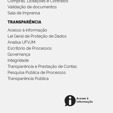
Compras, Licitações e Contratos
Validação de documentos
Sala de Imprensa
TRANSPARÊNCIA
Acesso à informação
Lei Geral de Proteção de Dados
Analisa UFVJM
Escritório de Processos
Governança
Integridade
Transparência e Prestação de Contas
Pesquisa Pública de Processos
Transparência Pública