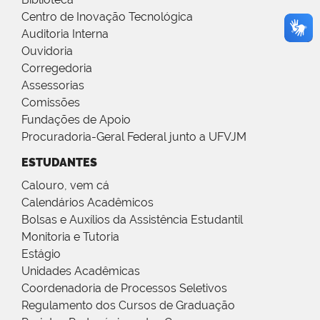
Centro de Inovação Tecnológica
Auditoria Interna
Ouvidoria
Corregedoria
Assessorias
Comissões
Fundações de Apoio
Procuradoria-Geral Federal junto a UFVJM
ESTUDANTES
Calouro, vem cá
Calendários Acadêmicos
Bolsas e Auxílios da Assistência Estudantil
Monitoria e Tutoria
Estágio
Unidades Acadêmicas
Coordenadoria de Processos Seletivos
Regulamento dos Cursos de Graduação