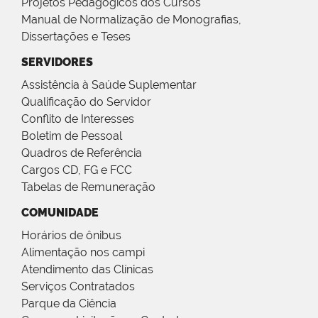
Projetos Pedagógicos dos Cursos
Manual de Normalização de Monografias,
Dissertações e Teses
SERVIDORES
Assistência à Saúde Suplementar
Qualificação do Servidor
Conflito de Interesses
Boletim de Pessoal
Quadros de Referência
Cargos CD, FG e FCC
Tabelas de Remuneração
COMUNIDADE
Horários de ônibus
Alimentação nos campi
Atendimento das Clínicas
Serviços Contratados
Parque da Ciência