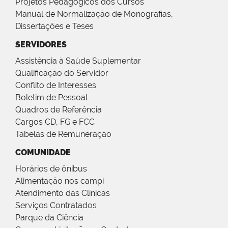
Projetos Pedagógicos dos Cursos
Manual de Normalização de Monografias,
Dissertações e Teses
SERVIDORES
Assistência à Saúde Suplementar
Qualificação do Servidor
Conflito de Interesses
Boletim de Pessoal
Quadros de Referência
Cargos CD, FG e FCC
Tabelas de Remuneração
COMUNIDADE
Horários de ônibus
Alimentação nos campi
Atendimento das Clínicas
Serviços Contratados
Parque da Ciência