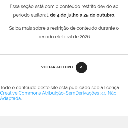
Essa seção está com o conteúdo restrito devido ao
período eleitoral,
de 4 de julho a 25 de outubro
.
Saiba mais sobre a restrição de conteúdo durante o
período eleitoral de 2026.
VOLTAR AO TOPO
Todo o conteúdo deste site está publicado sob a licença
Creative Commons Atribuição-SemDerivações 3.0 Não
Adaptada
.