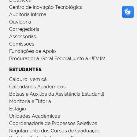
Centro de Inovação Tecnológica
Auditoria Interna
Ouvidoria
Corregedoria
Assessorias
Comissões
Fundações de Apoio
Procuradoria-Geral Federal junto a UFVJM
ESTUDANTES
Calouro, vem cá
Calendários Acadêmicos
Bolsas e Auxílios da Assistência Estudantil
Monitoria e Tutoria
Estágio
Unidades Acadêmicas
Coordenadoria de Processos Seletivos
Regulamento dos Cursos de Graduação