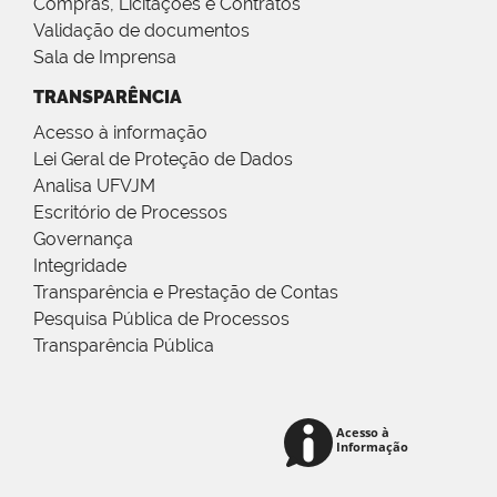
Compras, Licitações e Contratos
Validação de documentos
Sala de Imprensa
TRANSPARÊNCIA
Acesso à informação
Lei Geral de Proteção de Dados
Analisa UFVJM
Escritório de Processos
Governança
Integridade
Transparência e Prestação de Contas
Pesquisa Pública de Processos
Transparência Pública