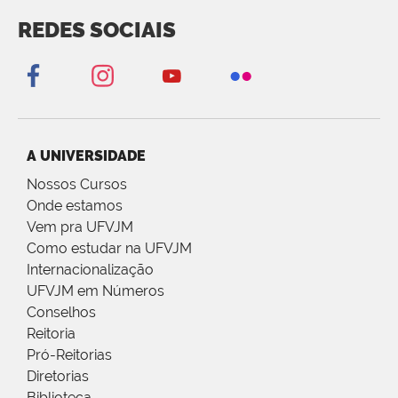
REDES SOCIAIS
A UNIVERSIDADE
Nossos Cursos
Onde estamos
Vem pra UFVJM
Como estudar na UFVJM
Internacionalização
UFVJM em Números
Conselhos
Reitoria
Pró-Reitorias
Diretorias
Biblioteca