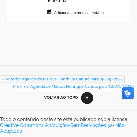
Reitoria
Adicionar ao meu calendário
« Anterior Agenda de Marcus Henrique Canuto para 05/09/2022
Próximo: Agenda de Marcus Henrique Canuto para 08/09/2022 »
VOLTAR AO TOPO
Todo o conteúdo deste site está publicado sob a licença
Creative Commons Atribuição-SemDerivações 3.0 Não
Adaptada
.