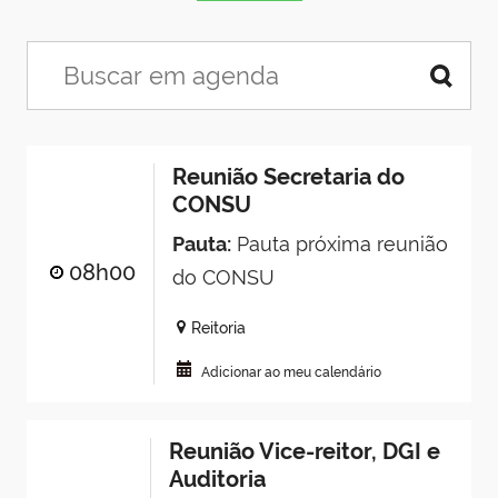
Reunião Secretaria do
CONSU
Pauta:
Pauta próxima reunião
08h00
do CONSU
Reitoria
Adicionar ao meu calendário
Reunião Vice-reitor, DGI e
Auditoria