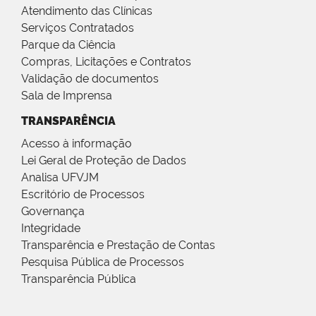
Atendimento das Clínicas
Serviços Contratados
Parque da Ciência
Compras, Licitações e Contratos
Validação de documentos
Sala de Imprensa
TRANSPARÊNCIA
Acesso à informação
Lei Geral de Proteção de Dados
Analisa UFVJM
Escritório de Processos
Governança
Integridade
Transparência e Prestação de Contas
Pesquisa Pública de Processos
Transparência Pública