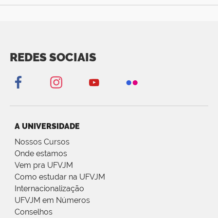
REDES SOCIAIS
A UNIVERSIDADE
Nossos Cursos
Onde estamos
Vem pra UFVJM
Como estudar na UFVJM
Internacionalização
UFVJM em Números
Conselhos