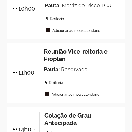
Pauta:
Matriz de Risco TCU
10h00
Reitoria
Adicionar ao meu calendário
Reunião Vice-reitoria e
Proplan
Pauta:
Reservada
11h00
Reitoria
Adicionar ao meu calendário
Colação de Grau
Antecipada
14h00