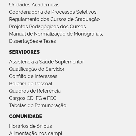
Unidades Acadêmicas
Coordenadoria de Processos Seletivos
Regulamento dos Cursos de Graduação
Projetos Pedagógicos dos Cursos
Manual de Normalização de Monografias,
Dissertações e Teses
SERVIDORES
Assistência à Saúde Suplementar
Qualificação do Servidor
Conflito de Interesses
Boletim de Pessoal
Quadros de Referência
Cargos CD, FG e FCC
Tabelas de Remuneração
COMUNIDADE
Horários de ônibus
Alimentação nos campi