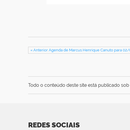
« Anterior Agenda de Marcus Henrique Canuto para 02
Todo o conteúdo deste site está publicado sob 
REDES SOCIAIS