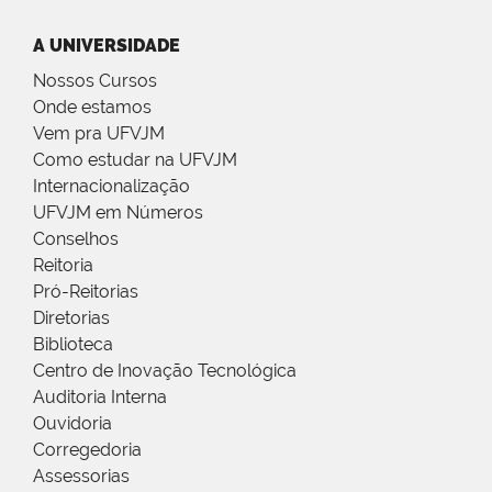
A UNIVERSIDADE
Nossos Cursos
Onde estamos
Vem pra UFVJM
Como estudar na UFVJM
Internacionalização
UFVJM em Números
Conselhos
Reitoria
Pró-Reitorias
Diretorias
Biblioteca
Centro de Inovação Tecnológica
Auditoria Interna
Ouvidoria
Corregedoria
Assessorias