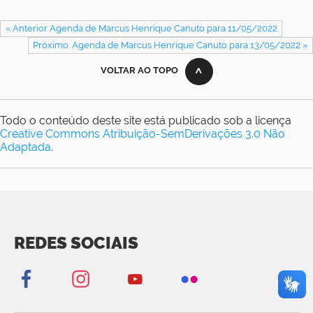
« Anterior Agenda de Marcus Henrique Canuto para 11/05/2022
Próximo: Agenda de Marcus Henrique Canuto para 13/05/2022 »
VOLTAR AO TOPO
Todo o conteúdo deste site está publicado sob a licença
Creative Commons Atribuição-SemDerivações 3.0 Não
Adaptada
.
REDES SOCIAIS