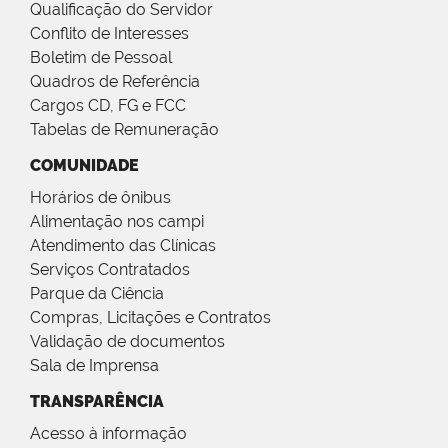
Qualificação do Servidor
Conflito de Interesses
Boletim de Pessoal
Quadros de Referência
Cargos CD, FG e FCC
Tabelas de Remuneração
COMUNIDADE
Horários de ônibus
Alimentação nos campi
Atendimento das Clínicas
Serviços Contratados
Parque da Ciência
Compras, Licitações e Contratos
Validação de documentos
Sala de Imprensa
TRANSPARÊNCIA
Acesso à informação