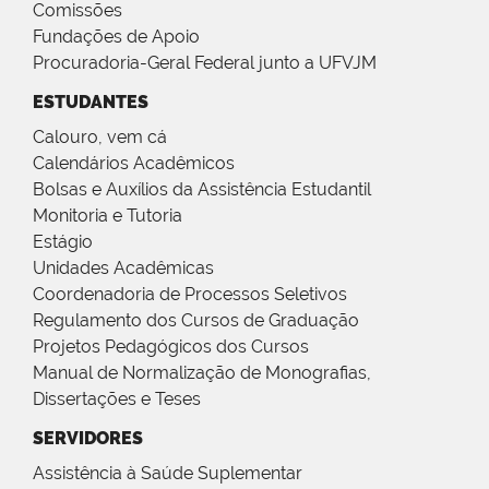
Comissões
Fundações de Apoio
Procuradoria-Geral Federal junto a UFVJM
ESTUDANTES
Calouro, vem cá
Calendários Acadêmicos
Bolsas e Auxílios da Assistência Estudantil
Monitoria e Tutoria
Estágio
Unidades Acadêmicas
Coordenadoria de Processos Seletivos
Regulamento dos Cursos de Graduação
Projetos Pedagógicos dos Cursos
Manual de Normalização de Monografias,
Dissertações e Teses
SERVIDORES
Assistência à Saúde Suplementar