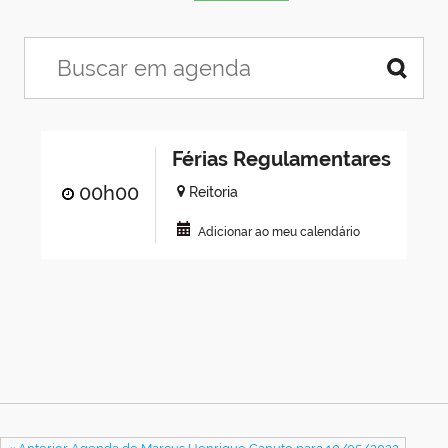
Férias Regulamentares
00h00
Reitoria
Adicionar ao meu calendário