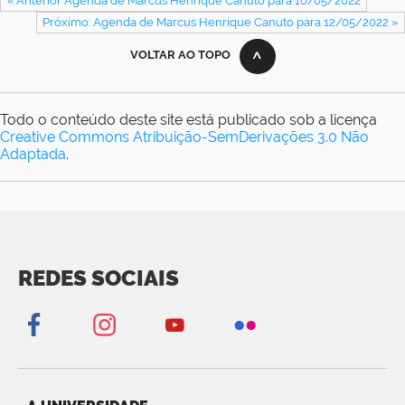
« Anterior Agenda de Marcus Henrique Canuto para 10/05/2022
Próximo: Agenda de Marcus Henrique Canuto para 12/05/2022 »
VOLTAR AO TOPO
Todo o conteúdo deste site está publicado sob a licença
Creative Commons Atribuição-SemDerivações 3.0 Não
Adaptada
.
REDES SOCIAIS