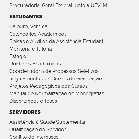
Procuradoria-Geral Federal junto a UFVJM
ESTUDANTES
Calouro, vem cá
Calendários Acadêmicos
Bolsas e Auxílios da Assistência Estudantil
Monitoria e Tutoria
Estágio
Unidades Acadêmicas
Coordenadoria de Processos Seletivos
Regulamento dos Cursos de Graduação
Projetos Pedagógicos dos Cursos
Manual de Normalização de Monografias,
Dissertações e Teses
SERVIDORES
Assistência à Saúde Suplementar
Qualificação do Servidor
Conflito de Interesses