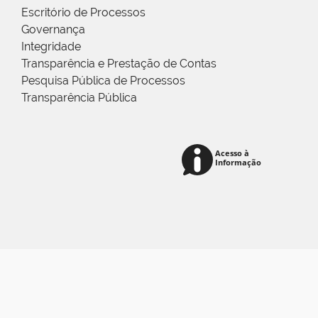
Escritório de Processos
Governança
Integridade
Transparência e Prestação de Contas
Pesquisa Pública de Processos
Transparência Pública