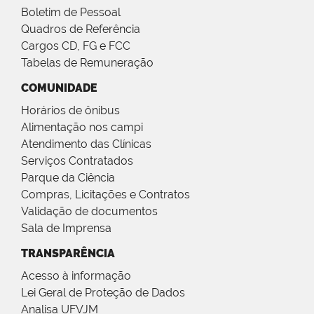
Boletim de Pessoal
Quadros de Referência
Cargos CD, FG e FCC
Tabelas de Remuneração
COMUNIDADE
Horários de ônibus
Alimentação nos campi
Atendimento das Clínicas
Serviços Contratados
Parque da Ciência
Compras, Licitações e Contratos
Validação de documentos
Sala de Imprensa
TRANSPARÊNCIA
Acesso à informação
Lei Geral de Proteção de Dados
Analisa UFVJM