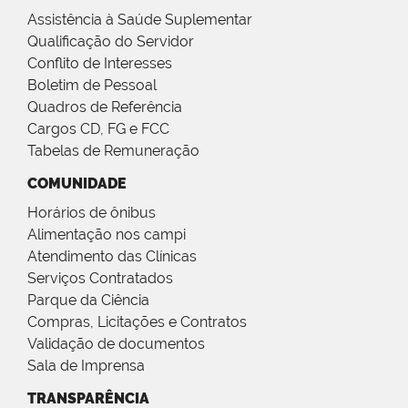
Assistência à Saúde Suplementar
Qualificação do Servidor
Conflito de Interesses
Boletim de Pessoal
Quadros de Referência
Cargos CD, FG e FCC
Tabelas de Remuneração
COMUNIDADE
Horários de ônibus
Alimentação nos campi
Atendimento das Clínicas
Serviços Contratados
Parque da Ciência
Compras, Licitações e Contratos
Validação de documentos
Sala de Imprensa
TRANSPARÊNCIA