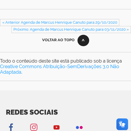
« Anterior Agenda de Marcus Henrique Canuto para 29/10/2020
Próximo: Agenda de Marcus Henrique Canuto para 03/11/2020 »
VOLTAR AO TOPO
Todo o conteúdo deste site está publicado sob a licença
Creative Commons Atribuição-SemDerivações 3.0 Não
Adaptada
.
REDES SOCIAIS