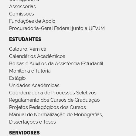
Assessorias
Comissões
Fundações de Apoio
Procuradoria-Geral Federal junto a UFVJM
ESTUDANTES
Calouro, vem cá
Calendários Acadêmicos
Bolsas e Auxílios da Assistência Estudantil
Monitoria e Tutoria
Estágio
Unidades Acadêmicas
Coordenadoria de Processos Seletivos
Regulamento dos Cursos de Graduação
Projetos Pedagógicos dos Cursos
Manual de Normalização de Monografias,
Dissertações e Teses
SERVIDORES