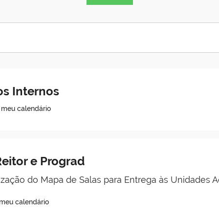
s Internos
o meu calendário
eitor e Prograd
zação do Mapa de Salas para Entrega às Unidades 
 meu calendário