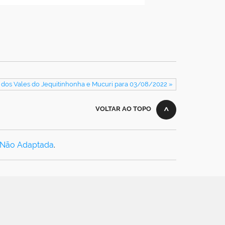
 dos Vales do Jequitinhonha e Mucuri para 03/08/2022 »
VOLTAR AO TOPO
 Não Adaptada
.