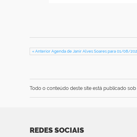
« Anterior Agenda de Janir Alves Soares para 01/08/20
Todo o conteúdo deste site está publicado sob 
REDES SOCIAIS