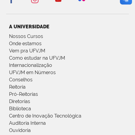
A UNIVERSIDADE
Nossos Cursos
Onde estamos
Vem pra UFVJM
Como estudar na UFVJM
Internacionalização
UFVJM em Números
Conselhos
Reitoria
Pró-Reitorias
Diretorias
Biblioteca
Centro de Inovação Tecnológica
Auditoria Interna
Ouvidoria