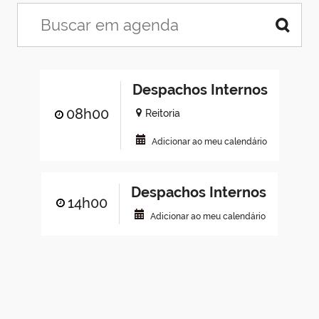
Despachos Internos
08h00
Reitoria
Adicionar ao meu calendário
Despachos Internos
14h00
Adicionar ao meu calendário