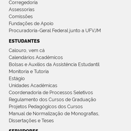
Corregedoria
Assessorias
Comissões
Fundações de Apoio
Procuradoria-Geral Federal junto a UFVJM
ESTUDANTES
Calouro, vem cá
Calendários Acadêmicos
Bolsas e Auxílios da Assistência Estudantil
Monitoria e Tutoria
Estágio
Unidades Acadêmicas
Coordenadoria de Processos Seletivos
Regulamento dos Cursos de Graduação
Projetos Pedagógicos dos Cursos
Manual de Normalização de Monografias,
Dissertações e Teses