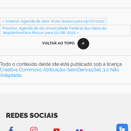
« Anterior Agenda de Janir Alves Soares para 29/07/2022
Próximo: Agenda de da Universidade Federal dos Vales do
Jequitinhonha e Mucuri para 02/08/2022 »
VOLTAR AO TOPO
Todo o conteúdo deste site está publicado sob a licença
Creative Commons Atribuição-SemDerivações 3.0 Não
Adaptada
.
REDES SOCIAIS