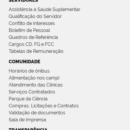
SERVIDORES
Assistência à Saúde Suplementar
Qualificação do Servidor
Conflito de Interesses
Boletim de Pessoal
Quadros de Referência
Cargos CD, FG e FCC
Tabelas de Remuneração
COMUNIDADE
Horários de ônibus
Alimentação nos campi
Atendimento das Clínicas
Serviços Contratados
Parque da Ciência
Compras, Licitações e Contratos
Validação de documentos
Sala de Imprensa