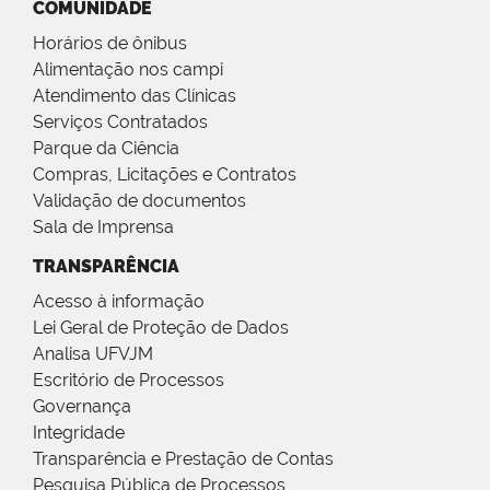
COMUNIDADE
Horários de ônibus
Alimentação nos campi
Atendimento das Clínicas
Serviços Contratados
Parque da Ciência
Compras, Licitações e Contratos
Validação de documentos
Sala de Imprensa
TRANSPARÊNCIA
Acesso à informação
Lei Geral de Proteção de Dados
Analisa UFVJM
Escritório de Processos
Governança
Integridade
Transparência e Prestação de Contas
Pesquisa Pública de Processos