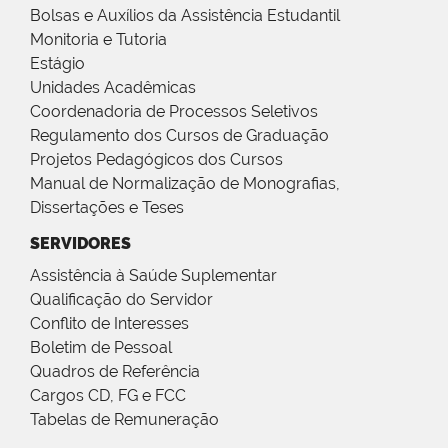
Bolsas e Auxílios da Assistência Estudantil
Monitoria e Tutoria
Estágio
Unidades Acadêmicas
Coordenadoria de Processos Seletivos
Regulamento dos Cursos de Graduação
Projetos Pedagógicos dos Cursos
Manual de Normalização de Monografias,
Dissertações e Teses
SERVIDORES
Assistência à Saúde Suplementar
Qualificação do Servidor
Conflito de Interesses
Boletim de Pessoal
Quadros de Referência
Cargos CD, FG e FCC
Tabelas de Remuneração