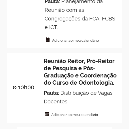
Pauta:
Planejamento da
Reunião com as
Congregações da FCA, FCBS
e ICT.
Adicionar ao meu calendário
Reunião Reitor, Pró-Reitor
de Pesquisa e Pós-
Graduação e Coordenação
do Curso de Odontologia.
10h00
Pauta:
Distribuição de Vagas
Docentes
Adicionar ao meu calendário