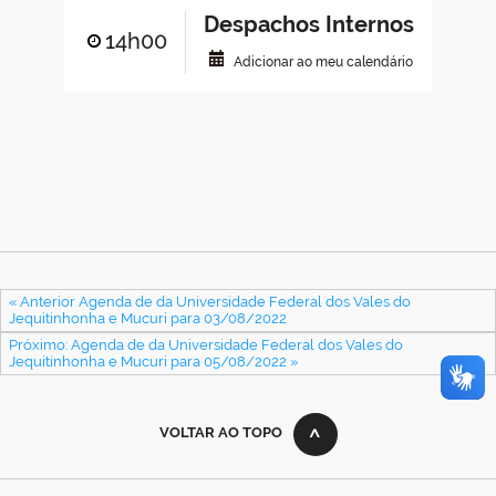
Despachos Internos
14h00
Adicionar ao meu calendário
« Anterior Agenda de da Universidade Federal dos Vales do
Jequitinhonha e Mucuri para 03/08/2022
Próximo: Agenda de da Universidade Federal dos Vales do
Jequitinhonha e Mucuri para 05/08/2022 »
VOLTAR AO TOPO