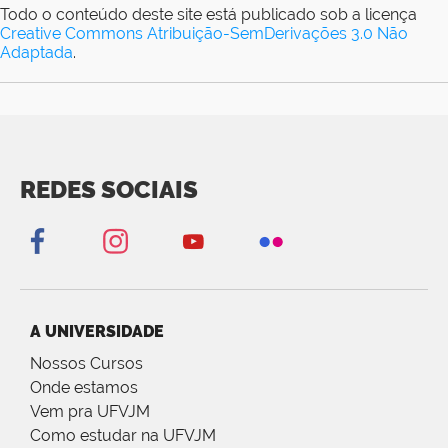
Todo o conteúdo deste site está publicado sob a licença
Creative Commons Atribuição-SemDerivações 3.0 Não
Adaptada
.
REDES SOCIAIS
A UNIVERSIDADE
Nossos Cursos
Onde estamos
Vem pra UFVJM
Como estudar na UFVJM