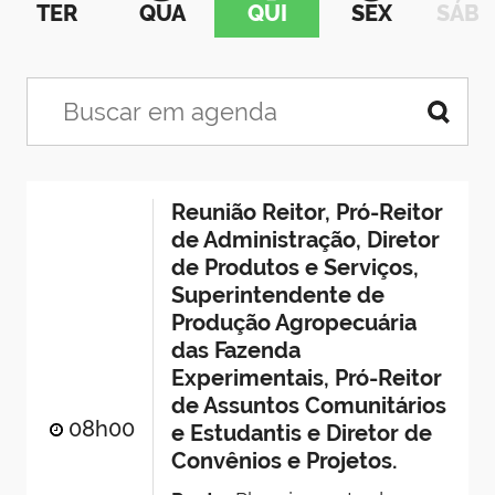
TER
QUA
QUI
SEX
SÁB
Reunião Reitor, Pró-Reitor
de Administração, Diretor
de Produtos e Serviços,
Superintendente de
Produção Agropecuária
das Fazenda
Experimentais, Pró-Reitor
de Assuntos Comunitários
08h00
e Estudantis e Diretor de
Convênios e Projetos.