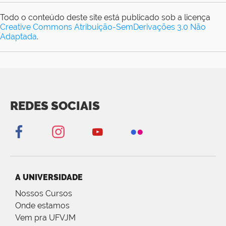
Todo o conteúdo deste site está publicado sob a licença
Creative Commons Atribuição-SemDerivações 3.0 Não
Adaptada
.
REDES SOCIAIS
A UNIVERSIDADE
Nossos Cursos
Onde estamos
Vem pra UFVJM