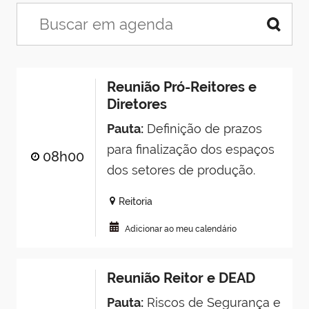
Reunião Pró-Reitores e
Diretores
Pauta:
Definição de prazos
para finalização dos espaços
08h00
dos setores de produção.
Reitoria
Adicionar ao meu calendário
Reunião Reitor e DEAD
Pauta:
Riscos de Segurança e