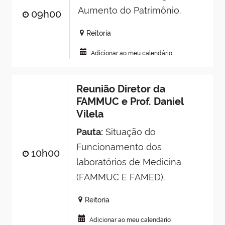
Aumento do Patrimônio.
09h00
Reitoria
Adicionar ao meu calendário
Reunião Diretor da
FAMMUC e Prof. Daniel
Vilela
Pauta:
Situação do
Funcionamento dos
10h00
laboratórios de Medicina
(FAMMUC E FAMED).
Reitoria
Adicionar ao meu calendário