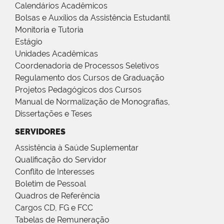
Calendários Acadêmicos
Bolsas e Auxílios da Assistência Estudantil
Monitoria e Tutoria
Estágio
Unidades Acadêmicas
Coordenadoria de Processos Seletivos
Regulamento dos Cursos de Graduação
Projetos Pedagógicos dos Cursos
Manual de Normalização de Monografias,
Dissertações e Teses
SERVIDORES
Assistência à Saúde Suplementar
Qualificação do Servidor
Conflito de Interesses
Boletim de Pessoal
Quadros de Referência
Cargos CD, FG e FCC
Tabelas de Remuneração