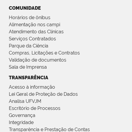
COMUNIDADE
Horários de ônibus
Alimentação nos campi
Atendimento das Clínicas
Serviços Contratados
Parque da Ciência
Compras, Licitações e Contratos
Validação de documentos
Sala de Imprensa
TRANSPARÊNCIA
Acesso à informação
Lei Geral de Proteção de Dados
Analisa UFVJM
Escritório de Processos
Governança
Integridade
Transparência e Prestação de Contas