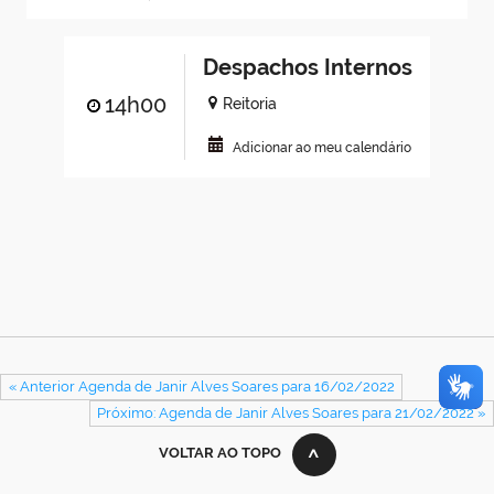
Despachos Internos
14h00
Reitoria
Adicionar ao meu calendário
« Anterior Agenda de Janir Alves Soares para 16/02/2022
Próximo: Agenda de Janir Alves Soares para 21/02/2022 »
VOLTAR AO TOPO