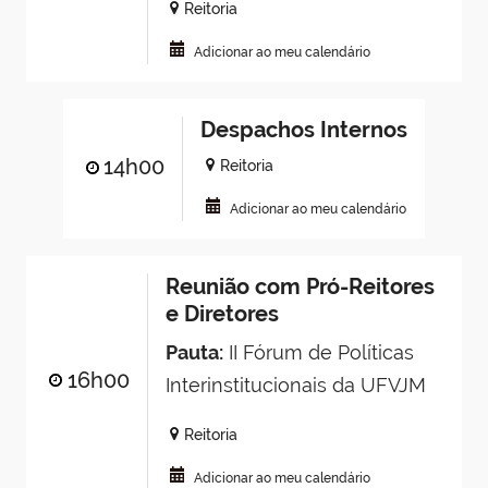
Reitoria
Adicionar ao meu calendário
Despachos Internos
14h00
Reitoria
Adicionar ao meu calendário
Reunião com Pró-Reitores
e Diretores
Pauta:
II Fórum de Políticas
16h00
Interinstitucionais da UFVJM
Reitoria
Adicionar ao meu calendário