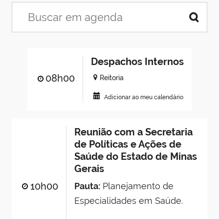
Despachos Internos
08h00
Reitoria
Adicionar ao meu calendário
Reunião com a Secretaria
de Políticas e Ações de
Saúde do Estado de Minas
Gerais
10h00
Pauta:
Planejamento de
Especialidades em Saúde.