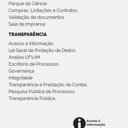
Parque da Ciência
Compras, Licitações e Contratos
Validação de documentos
Sala de Imprensa
TRANSPARÊNCIA
Acesso à informação
Lei Geral de Proteção de Dados
Analisa UFVJM
Escritório de Processos
Governança
Integridade
Transparência e Prestação de Contas
Pesquisa Pública de Processos
Transparência Pública