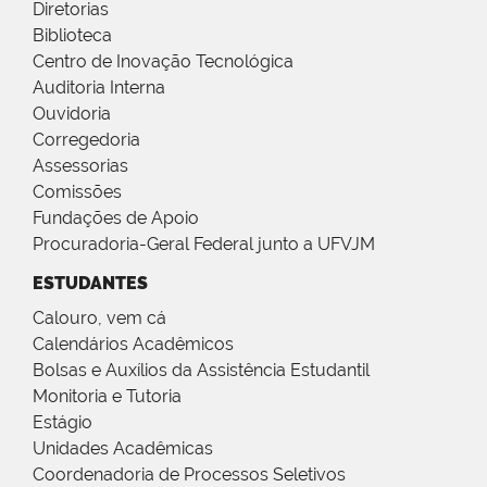
Diretorias
Biblioteca
Centro de Inovação Tecnológica
Auditoria Interna
Ouvidoria
Corregedoria
Assessorias
Comissões
Fundações de Apoio
Procuradoria-Geral Federal junto a UFVJM
ESTUDANTES
Calouro, vem cá
Calendários Acadêmicos
Bolsas e Auxílios da Assistência Estudantil
Monitoria e Tutoria
Estágio
Unidades Acadêmicas
Coordenadoria de Processos Seletivos