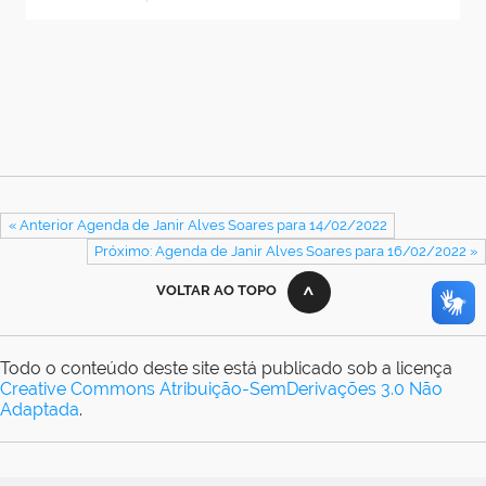
« Anterior Agenda de Janir Alves Soares para 14/02/2022
Próximo: Agenda de Janir Alves Soares para 16/02/2022 »
VOLTAR AO TOPO
Todo o conteúdo deste site está publicado sob a licença
Creative Commons Atribuição-SemDerivações 3.0 Não
Adaptada
.