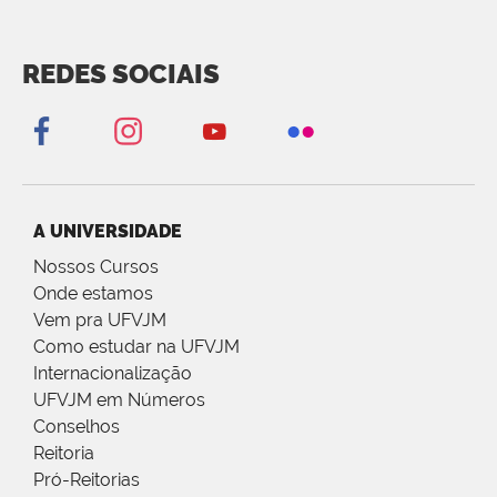
REDES SOCIAIS
A UNIVERSIDADE
Nossos Cursos
Onde estamos
Vem pra UFVJM
Como estudar na UFVJM
Internacionalização
UFVJM em Números
Conselhos
Reitoria
Pró-Reitorias