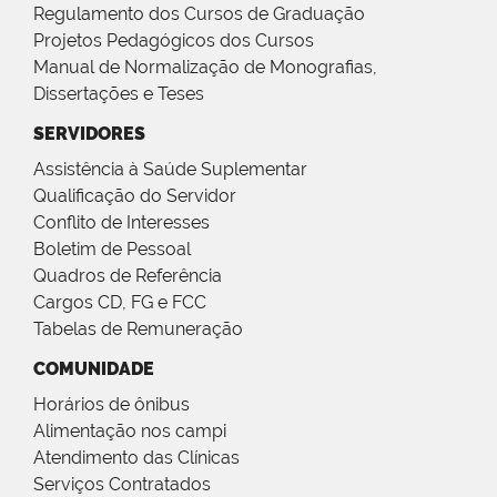
Regulamento dos Cursos de Graduação
Projetos Pedagógicos dos Cursos
Manual de Normalização de Monografias,
Dissertações e Teses
SERVIDORES
Assistência à Saúde Suplementar
Qualificação do Servidor
Conflito de Interesses
Boletim de Pessoal
Quadros de Referência
Cargos CD, FG e FCC
Tabelas de Remuneração
COMUNIDADE
Horários de ônibus
Alimentação nos campi
Atendimento das Clínicas
Serviços Contratados