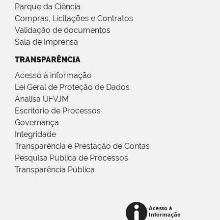
Parque da Ciência
Compras, Licitações e Contratos
Validação de documentos
Sala de Imprensa
TRANSPARÊNCIA
Acesso à informação
Lei Geral de Proteção de Dados
Analisa UFVJM
Escritório de Processos
Governança
Integridade
Transparência e Prestação de Contas
Pesquisa Pública de Processos
Transparência Pública