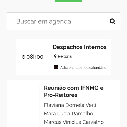
Despachos Internos
08h00
Reitoria
Adicionar ao meu calendário
Reunião com IFNMG e
Pró-Reitores
Flaviana Dornela Verli
Mara Lúcia Ramalho
Marcus Vinícius Carvalho