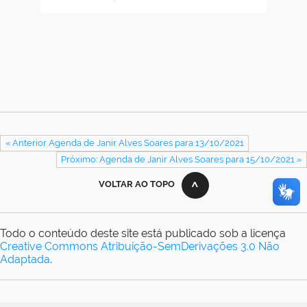
« Anterior Agenda de Janir Alves Soares para 13/10/2021
Próximo: Agenda de Janir Alves Soares para 15/10/2021 »
VOLTAR AO TOPO
Todo o conteúdo deste site está publicado sob a licença
Creative Commons Atribuição-SemDerivações 3.0 Não
Adaptada
.