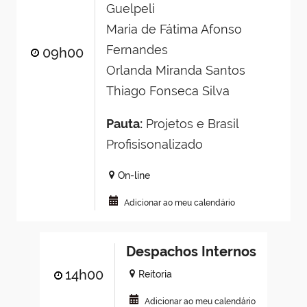
Guelpeli
Maria de Fátima Afonso
Fernandes
09h00
Orlanda Miranda Santos
Thiago Fonseca Silva
Pauta:
Projetos e Brasil
Profisisonalizado
On-line
Adicionar ao meu calendário
Despachos Internos
14h00
Reitoria
Adicionar ao meu calendário