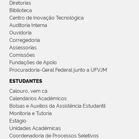
Diretorias
Biblioteca
Centro de Inovação Tecnológica
Auditoria Interna
Ouvidoria
Corregedoria
Assessorias
Comissões
Fundações de Apoio
Procuradoria-Geral Federal junto a UFVJM
ESTUDANTES
Calouro, vem cá
Calendários Acadêmicos
Bolsas e Auxílios da Assistência Estudantil
Monitoria e Tutoria
Estágio
Unidades Acadêmicas
Coordenadoria de Processos Seletivos