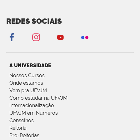
REDES SOCIAIS
A UNIVERSIDADE
Nossos Cursos
Onde estamos
Vem pra UFVJM
Como estudar na UFVJM
Internacionalização
UFVJM em Números
Conselhos
Reitoria
Pró-Reitorias