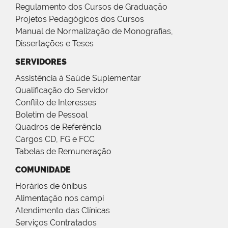
Regulamento dos Cursos de Graduação
Projetos Pedagógicos dos Cursos
Manual de Normalização de Monografias,
Dissertações e Teses
SERVIDORES
Assistência à Saúde Suplementar
Qualificação do Servidor
Conflito de Interesses
Boletim de Pessoal
Quadros de Referência
Cargos CD, FG e FCC
Tabelas de Remuneração
COMUNIDADE
Horários de ônibus
Alimentação nos campi
Atendimento das Clínicas
Serviços Contratados