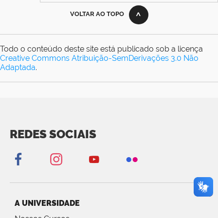
VOLTAR AO TOPO
Todo o conteúdo deste site está publicado sob a licença
Creative Commons Atribuição-SemDerivações 3.0 Não
Adaptada
.
REDES SOCIAIS
A UNIVERSIDADE