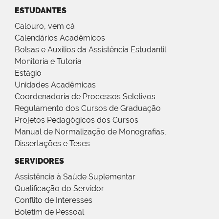
ESTUDANTES
Calouro, vem cá
Calendários Acadêmicos
Bolsas e Auxílios da Assistência Estudantil
Monitoria e Tutoria
Estágio
Unidades Acadêmicas
Coordenadoria de Processos Seletivos
Regulamento dos Cursos de Graduação
Projetos Pedagógicos dos Cursos
Manual de Normalização de Monografias,
Dissertações e Teses
SERVIDORES
Assistência à Saúde Suplementar
Qualificação do Servidor
Conflito de Interesses
Boletim de Pessoal