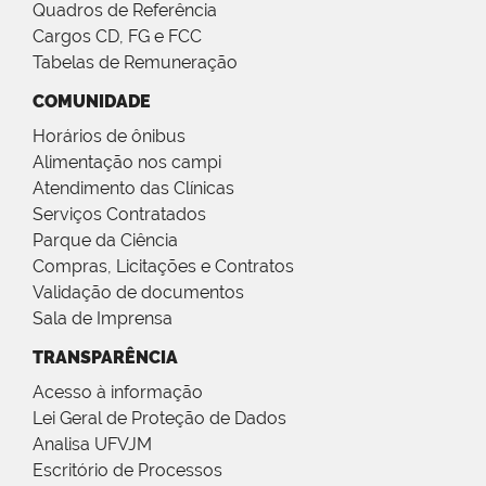
Quadros de Referência
Cargos CD, FG e FCC
Tabelas de Remuneração
COMUNIDADE
Horários de ônibus
Alimentação nos campi
Atendimento das Clínicas
Serviços Contratados
Parque da Ciência
Compras, Licitações e Contratos
Validação de documentos
Sala de Imprensa
TRANSPARÊNCIA
Acesso à informação
Lei Geral de Proteção de Dados
Analisa UFVJM
Escritório de Processos