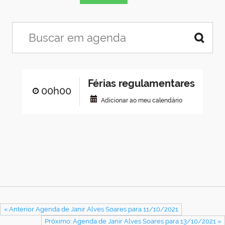
Férias regulamentares
00h00
Adicionar ao meu calendário
« Anterior Agenda de Janir Alves Soares para 11/10/2021
Próximo: Agenda de Janir Alves Soares para 13/10/2021 »