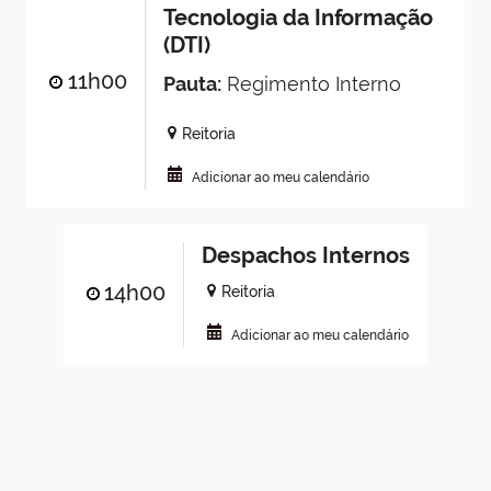
Tecnologia da Informação
(DTI)
11h00
Pauta:
Regimento Interno
Reitoria
Adicionar ao meu calendário
Despachos Internos
14h00
Reitoria
Adicionar ao meu calendário