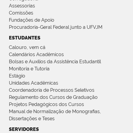
Assessorias
Comissões
Fundações de Apoio
Procuradoria-Geral Federal junto a UFVJM
ESTUDANTES
Calouro, vem cá
Calendários Acadêmicos
Bolsas e Auxílios da Assistência Estudantil
Monitoria e Tutoria
Estágio
Unidades Acadêmicas
Coordenadoria de Processos Seletivos
Regulamento dos Cursos de Graduação
Projetos Pedagógicos dos Cursos
Manual de Normalização de Monografias,
Dissertações e Teses
SERVIDORES