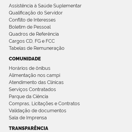
Assistência à Saúde Suplementar
Qualificação do Servidor
Conflito de Interesses
Boletim de Pessoal
Quadros de Referência
Cargos CD, FG e FCC
Tabelas de Remuneração
COMUNIDADE
Horários de ônibus
Alimentação nos campi
Atendimento das Clínicas
Serviços Contratados
Parque da Ciência
Compras, Licitações e Contratos
Validação de documentos
Sala de Imprensa
TRANSPARÊNCIA