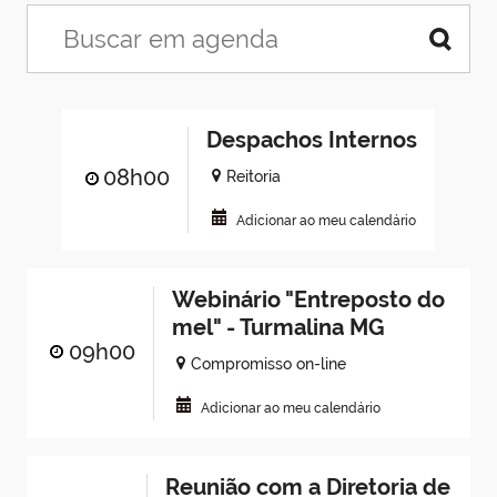
Despachos Internos
08h00
Reitoria
Adicionar ao meu calendário
Webinário "Entreposto do
mel" - Turmalina MG
09h00
Compromisso on-line
Adicionar ao meu calendário
Reunião com a Diretoria de