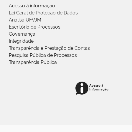
Acesso à informação
Lei Geral de Proteção de Dados
Analisa UFVJM
Escritório de Processos
Governança
Integridade
Transparência e Prestação de Contas
Pesquisa Pública de Processos
Transparência Pública