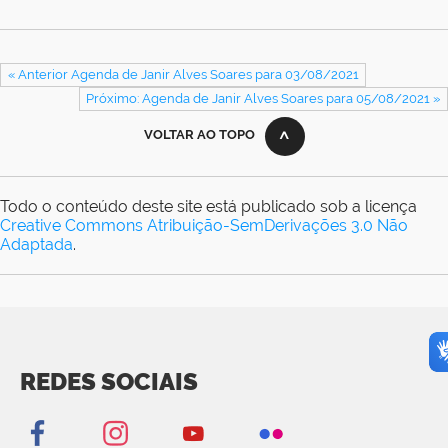
« Anterior Agenda de Janir Alves Soares para 03/08/2021
Próximo: Agenda de Janir Alves Soares para 05/08/2021 »
VOLTAR AO TOPO
Todo o conteúdo deste site está publicado sob a licença
Creative Commons Atribuição-SemDerivações 3.0 Não
Adaptada
.
REDES SOCIAIS