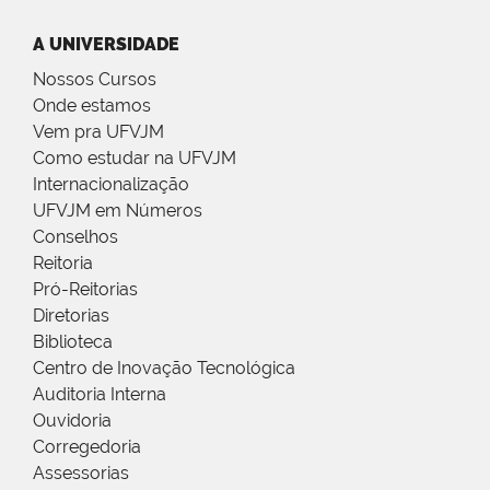
A UNIVERSIDADE
Nossos Cursos
Onde estamos
Vem pra UFVJM
Como estudar na UFVJM
Internacionalização
UFVJM em Números
Conselhos
Reitoria
Pró-Reitorias
Diretorias
Biblioteca
Centro de Inovação Tecnológica
Auditoria Interna
Ouvidoria
Corregedoria
Assessorias