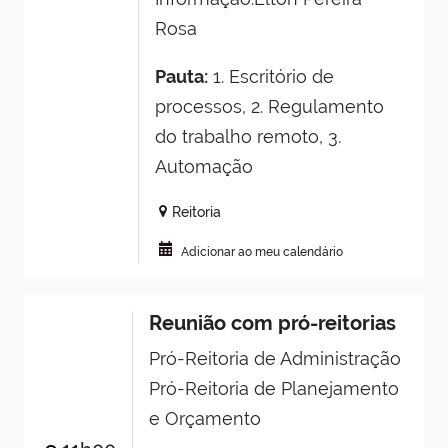
Rosa
Pauta:
1. Escritório de
processos, 2. Regulamento
do trabalho remoto, 3.
Automação
Reitoria
Adicionar ao meu calendário
Reunião com pró-reitorias
Pró-Reitoria de Administração
Pró-Reitoria de Planejamento
e Orçamento