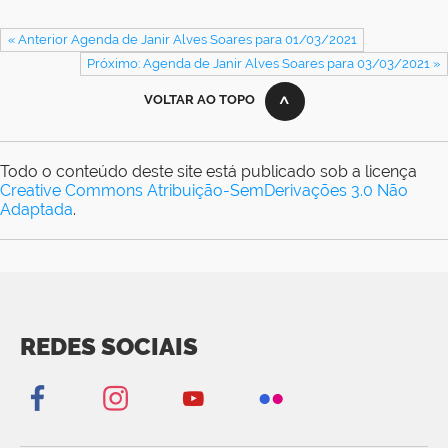
« Anterior Agenda de Janir Alves Soares para 01/03/2021
Próximo: Agenda de Janir Alves Soares para 03/03/2021 »
VOLTAR AO TOPO
Todo o conteúdo deste site está publicado sob a licença
Creative Commons Atribuição-SemDerivações 3.0 Não
Adaptada
.
REDES SOCIAIS