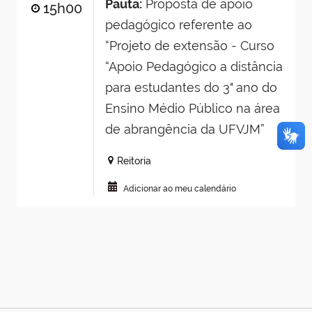
Pauta:
Proposta de apoio
15h00
pedagógico referente ao
“Projeto de extensão - Curso
“Apoio Pedagógico a distância
para estudantes do 3" ano do
Ensino Médio Público na área
de abrangência da UFVJM”
Reitoria
Adicionar ao meu calendário