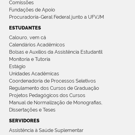
Comissões
Fundações de Apoio
Procuradoria-Geral Federal junto a UFVJM
ESTUDANTES
Calouro, vem cá
Calendários Acadêmicos
Bolsas e Auxílios da Assistência Estudantil
Monitoria e Tutoria
Estágio
Unidades Acadêmicas
Coordenadoria de Processos Seletivos
Regulamento dos Cursos de Graduação
Projetos Pedagógicos dos Cursos
Manual de Normalização de Monografias,
Dissertações e Teses
SERVIDORES
Assistência à Saúde Suplementar