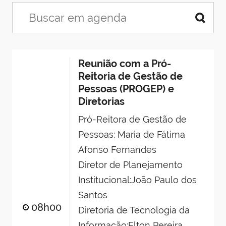
Reunião com a Pró-
Reitoria de Gestão de
Pessoas (PROGEP) e
Diretorias
Pró-Reitora de Gestão de
Pessoas: Maria de Fátima
Afonso Fernandes
Diretor de Planejamento
Institucional:João Paulo dos
Santos
08h00
Diretoria de Tecnologia da
Informação:Elton Pereira