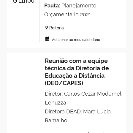
11h00
Pauta:
Planejamento
Orçamentário 2021
Reitoria
Adicionar ao meu calendário
Reunião com a equipe
técnica da Diretoria de
Educação a Distância
(DED/CAPES)
Diretor: Carlos Cezar Modernel
Lenuzza
Diretora DEAD: Mara Lúcia
Ramalho