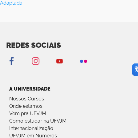
Adaptada
.
REDES SOCIAIS
A UNIVERSIDADE
Nossos Cursos
Onde estamos
Vem pra UFVJM
Como estudar na UFVJM
Internacionalização
UFVJM em Números