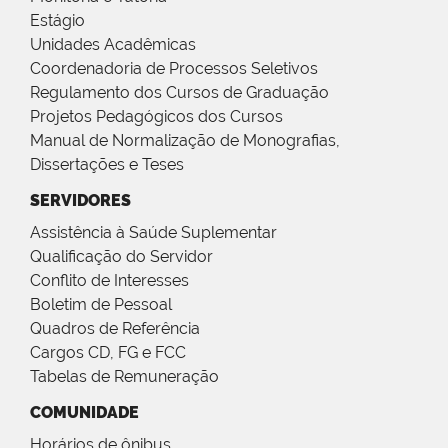
Estágio
Unidades Acadêmicas
Coordenadoria de Processos Seletivos
Regulamento dos Cursos de Graduação
Projetos Pedagógicos dos Cursos
Manual de Normalização de Monografias,
Dissertações e Teses
SERVIDORES
Assistência à Saúde Suplementar
Qualificação do Servidor
Conflito de Interesses
Boletim de Pessoal
Quadros de Referência
Cargos CD, FG e FCC
Tabelas de Remuneração
COMUNIDADE
Horários de ônibus