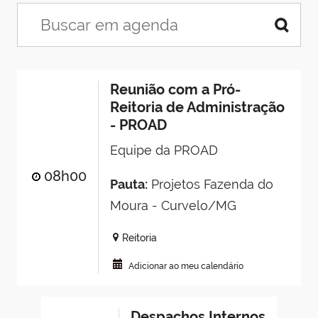
Reunião com a Pró-
Reitoria de Administração
- PROAD
Equipe da PROAD
08h00
Pauta:
Projetos Fazenda do
Moura - Curvelo/MG
Reitoria
Adicionar ao meu calendário
Despachos Internos