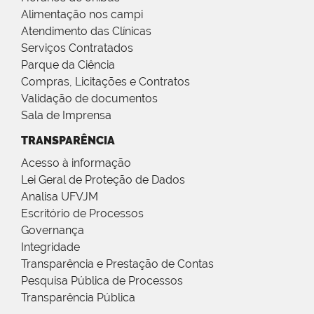
Alimentação nos campi
Atendimento das Clínicas
Serviços Contratados
Parque da Ciência
Compras, Licitações e Contratos
Validação de documentos
Sala de Imprensa
TRANSPARÊNCIA
Acesso à informação
Lei Geral de Proteção de Dados
Analisa UFVJM
Escritório de Processos
Governança
Integridade
Transparência e Prestação de Contas
Pesquisa Pública de Processos
Transparência Pública