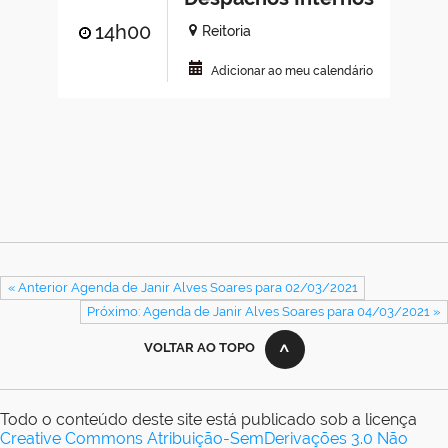
14h00
Reitoria
Adicionar ao meu calendário
« Anterior Agenda de Janir Alves Soares para 02/03/2021
Próximo: Agenda de Janir Alves Soares para 04/03/2021 »
VOLTAR AO TOPO
Todo o conteúdo deste site está publicado sob a licença
Creative Commons Atribuição-SemDerivações 3.0 Não