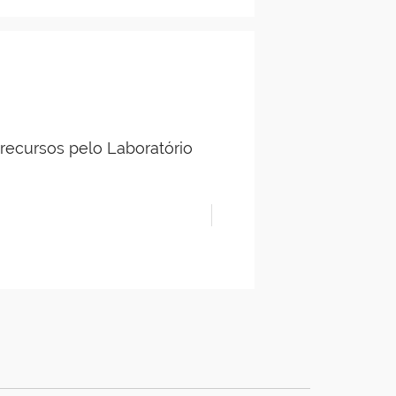
ecursos pelo Laboratório