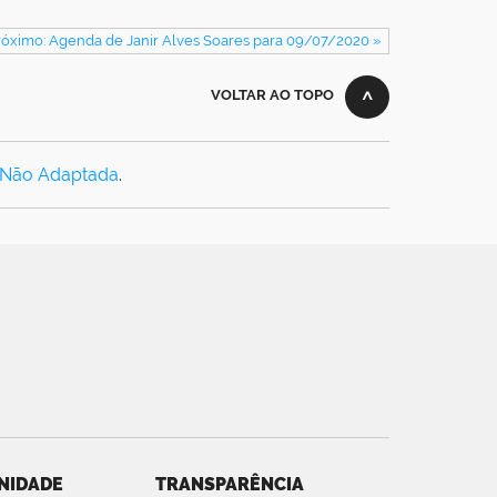
róximo: Agenda de Janir Alves Soares para 09/07/2020 »
VOLTAR AO TOPO
 Não Adaptada
.
NIDADE
TRANSPARÊNCIA