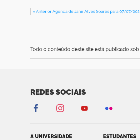
« Anterior Agenda de Janir Alves Soares para 07/07/20
Todo o conteúdo deste site está publicado sob 
REDES SOCIAIS
A UNIVERSIDADE
ESTUDANTES