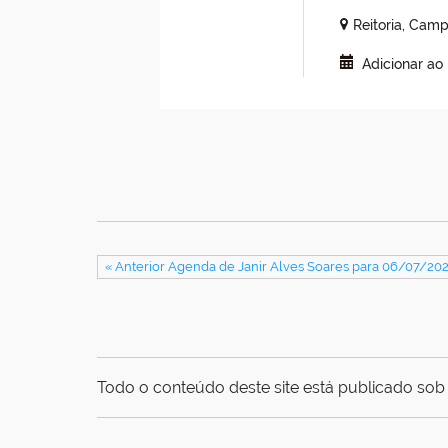
Reitoria, Cam
Adicionar ao
« Anterior Agenda de Janir Alves Soares para 06/07/20
Todo o conteúdo deste site está publicado sob 