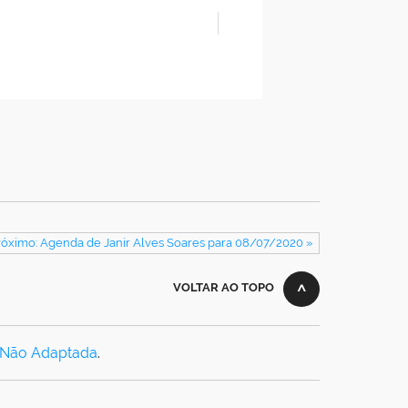
róximo: Agenda de Janir Alves Soares para 08/07/2020 »
VOLTAR AO TOPO
 Não Adaptada
.