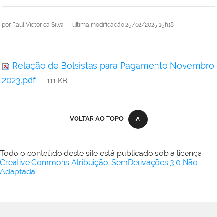
por
Raul Victor da Silva
—
última modificação
25/02/2025 15h18
Relação de Bolsistas para Pagamento Novembro
2023.pdf
— 111 KB
VOLTAR AO TOPO
Todo o conteúdo deste site está publicado sob a licença
Creative Commons Atribuição-SemDerivações 3.0 Não
Adaptada
.