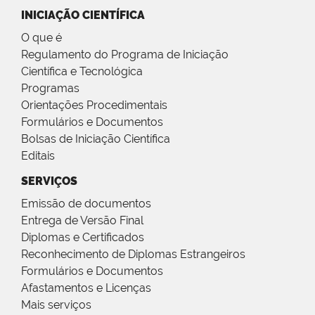
INICIAÇÃO CIENTÍFICA
O que é
Regulamento do Programa de Iniciação
Científica e Tecnológica
Programas
Orientações Procedimentais
Formulários e Documentos
Bolsas de Iniciação Científica
Editais
SERVIÇOS
Emissão de documentos
Entrega de Versão Final
Diplomas e Certificados
Reconhecimento de Diplomas Estrangeiros
Formulários e Documentos
Afastamentos e Licenças
Mais serviços