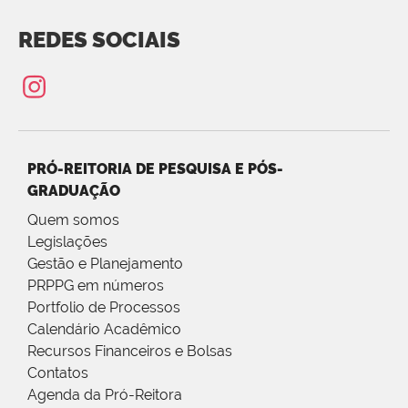
REDES SOCIAIS
PRÓ-REITORIA DE PESQUISA E PÓS-
GRADUAÇÃO
Quem somos
Legislações
Gestão e Planejamento
PRPPG em números
Portfolio de Processos
Calendário Acadêmico
Recursos Financeiros e Bolsas
Contatos
Agenda da Pró-Reitora