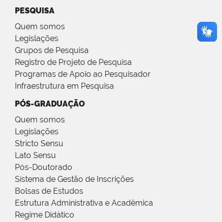
PESQUISA
Quem somos
Legislações
Grupos de Pesquisa
Registro de Projeto de Pesquisa
Programas de Apoio ao Pesquisador
Infraestrutura em Pesquisa
PÓS-GRADUAÇÃO
Quem somos
Legislações
Stricto Sensu
Lato Sensu
Pós-Doutorado
Sistema de Gestão de Inscrições
Bolsas de Estudos
Estrutura Administrativa e Acadêmica
Regime Didático