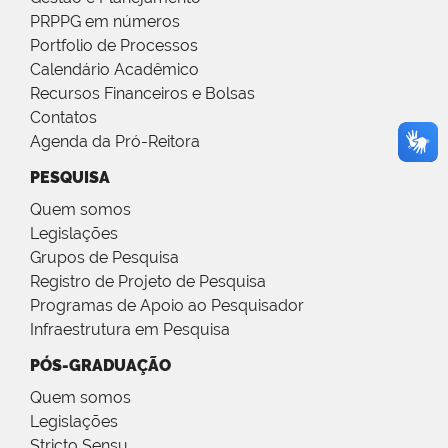
PRPPG em números
Portfolio de Processos
Calendário Acadêmico
Recursos Financeiros e Bolsas
Contatos
Agenda da Pró-Reitora
PESQUISA
Quem somos
Legislações
Grupos de Pesquisa
Registro de Projeto de Pesquisa
Programas de Apoio ao Pesquisador
Infraestrutura em Pesquisa
PÓS-GRADUAÇÃO
Quem somos
Legislações
Stricto Sensu