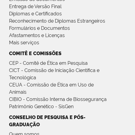
Entrega de Versão Final
Diplomas e Certificados
Reconhecimento de Diplomas Estrangeiros
Formulários e Documentos
Afastamentos e Licenças
Mais serviços
COMITÊ E COMISSÕES
CEP - Comitê de Ética em Pesquisa
CICT - Comissão de Iniciação Científica e
Tecnológica
CEUA - Comissão de Ética em Uso de
Animais
CIBIO - Comissão Interna de Biossegurança
Patrimônio Genético - SisGen
CONSELHO DE PESQUISA E PÓS-
GRADUAÇÃO
Quem somos