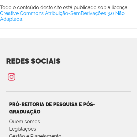
Todo o conteúdo deste site está publicado sob a licença
Creative Commons Atribuição-SemDerivações 3.0 Não
Adaptada
.
REDES SOCIAIS
PRÓ-REITORIA DE PESQUISA E PÓS-
GRADUAÇÃO
Quem somos
Legislações
Gestão e Planejamento