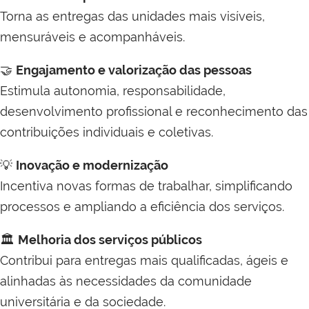
Torna as entregas das unidades mais visíveis,
mensuráveis e acompanháveis.
🤝
Engajamento e valorização das pessoas
Estimula autonomia, responsabilidade,
desenvolvimento profissional e reconhecimento das
contribuições individuais e coletivas.
💡
Inovação e modernização
Incentiva novas formas de trabalhar, simplificando
processos e ampliando a eficiência dos serviços.
🏛️
Melhoria dos serviços públicos
Contribui para entregas mais qualificadas, ágeis e
alinhadas às necessidades da comunidade
universitária e da sociedade.