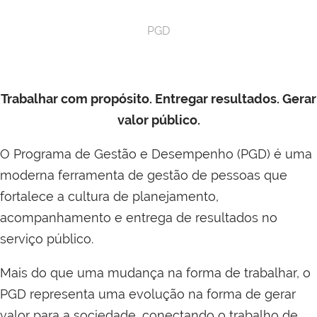
PGD
Trabalhar com propósito. Entregar resultados. Gerar
valor público.
O Programa de Gestão e Desempenho (PGD) é uma
moderna ferramenta de gestão de pessoas que
fortalece a cultura de planejamento,
acompanhamento e entrega de resultados no
serviço público.
Mais do que uma mudança na forma de trabalhar, o
PGD representa uma evolução na forma de gerar
valor para a sociedade, conectando o trabalho de