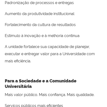
Padronização de processos e entregas
Aumento da produtividade institucional
Fortalecimento da cultura de resultados
Estímulo à inovação e à melhoria contínua
A unidade fortalece sua capacidade de planejar,
executar e entregar valor para a Universidade com
mais eficiência.
Para a Sociedade e a Comunidade
Universitária
Mais valor público. Mais confiança. Mais qualidade.
Serviços públicos mais eficientes