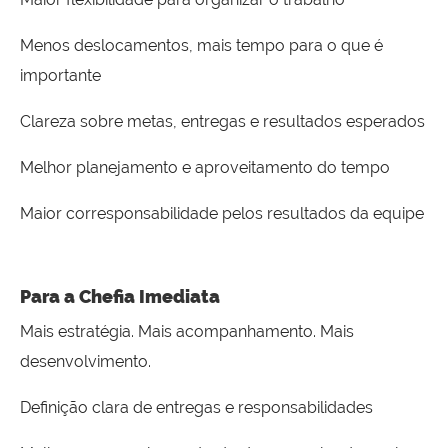
Menos deslocamentos, mais tempo para o que é
importante
Clareza sobre metas, entregas e resultados esperados
Melhor planejamento e aproveitamento do tempo
Maior corresponsabilidade pelos resultados da equipe
Para a Chefia Imediata
Mais estratégia. Mais acompanhamento. Mais
desenvolvimento.
Definição clara de entregas e responsabilidades