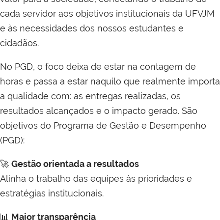
cada servidor aos objetivos institucionais da UFVJM
e às necessidades dos nossos estudantes e
cidadãos.
No PGD, o foco deixa de estar na contagem de
horas e passa a estar naquilo que realmente importa
a qualidade com: as entregas realizadas, os
resultados alcançados e o impacto gerado. São
objetivos do Programa de Gestão e Desempenho
(PGD):
🚀
Gestão orientada a resultados
Alinha o trabalho das equipes às prioridades e
estratégias institucionais.
📊
Maior transparência