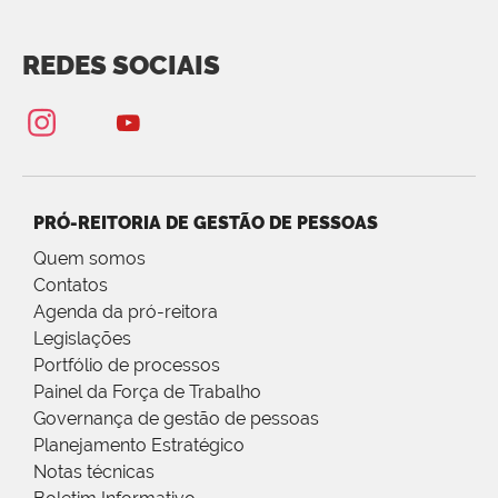
REDES SOCIAIS
PRÓ-REITORIA DE GESTÃO DE PESSOAS
Quem somos
Contatos
Agenda da pró-reitora
Legislações
Portfólio de processos
Painel da Força de Trabalho
Governança de gestão de pessoas
Planejamento Estratégico
Notas técnicas