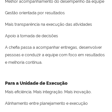
Melhor acompanhamento do desempenho da equipe
Gestão orientada por resultados
Mais transparência na execução das atividades
Apoio à tomada de decisões
A chefia passa a acompanhar entregas, desenvolver
pessoas e conduzir a equipe com foco em resultados
e melhoria contínua.
Para a Unidade de Execução
Mais eficiência. Mais integração. Mais inovação.
Alinhamento entre planejamento e execução