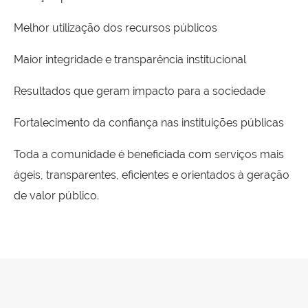
Melhor utilização dos recursos públicos
Maior integridade e transparência institucional
Resultados que geram impacto para a sociedade
Fortalecimento da confiança nas instituições públicas
Toda a comunidade é beneficiada com serviços mais
ágeis, transparentes, eficientes e orientados à geração
de valor público.