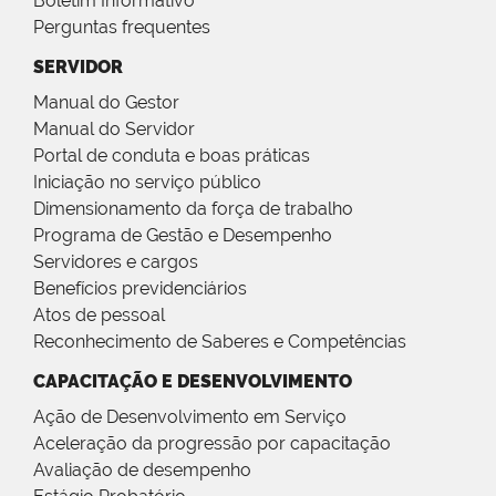
Boletim Informativo
Perguntas frequentes
SERVIDOR
Manual do Gestor
Manual do Servidor
Portal de conduta e boas práticas
Iniciação no serviço público
Dimensionamento da força de trabalho
Programa de Gestão e Desempenho
Servidores e cargos
Benefícios previdenciários
Atos de pessoal
Reconhecimento de Saberes e Competências
CAPACITAÇÃO E DESENVOLVIMENTO
Ação de Desenvolvimento em Serviço
Aceleração da progressão por capacitação
Avaliação de desempenho