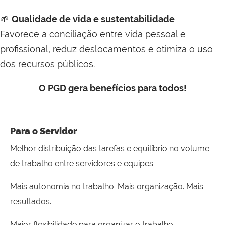
🌱
Qualidade de vida e sustentabilidade
Favorece a conciliação entre vida pessoal e
profissional, reduz deslocamentos e otimiza o uso
dos recursos públicos.
O PGD gera benefícios para todos!
Para o Servidor
Melhor distribuição das tarefas e equilíbrio no volume
de trabalho entre servidores e equipes
Mais autonomia no trabalho. Mais organização. Mais
resultados.
Maior flexibilidade para organizar o trabalho