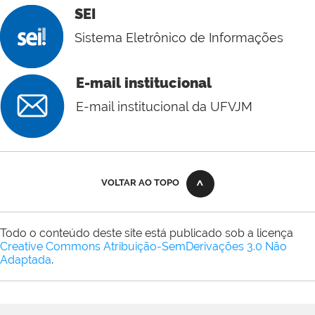
SEI
Sistema Eletrônico de Informações
E-mail institucional
E-mail institucional da UFVJM
VOLTAR AO TOPO
Todo o conteúdo deste site está publicado sob a licença
Creative Commons Atribuição-SemDerivações 3.0 Não
Adaptada
.