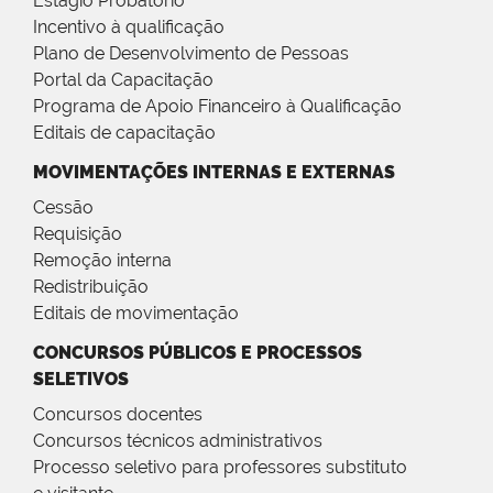
Estágio Probatório
Incentivo à qualificação
Plano de Desenvolvimento de Pessoas
Portal da Capacitação
Programa de Apoio Financeiro à Qualificação
Editais de capacitação
MOVIMENTAÇÕES INTERNAS E EXTERNAS
Cessão
Requisição
Remoção interna
Redistribuição
Editais de movimentação
CONCURSOS PÚBLICOS E PROCESSOS
SELETIVOS
Concursos docentes
Concursos técnicos administrativos
Processo seletivo para professores substituto