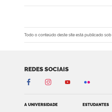
Todo o conteúdo deste site está publicado sob 
REDES SOCIAIS
A UNIVERSIDADE
ESTUDANTES