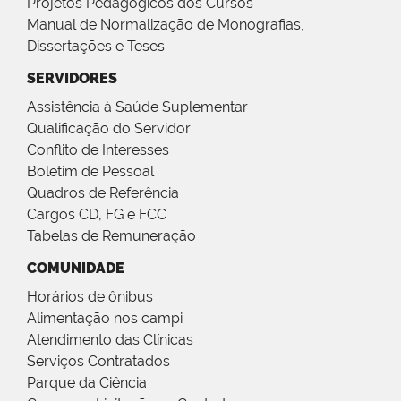
Projetos Pedagógicos dos Cursos
Manual de Normalização de Monografias,
Dissertações e Teses
SERVIDORES
Assistência à Saúde Suplementar
Qualificação do Servidor
Conflito de Interesses
Boletim de Pessoal
Quadros de Referência
Cargos CD, FG e FCC
Tabelas de Remuneração
COMUNIDADE
Horários de ônibus
Alimentação nos campi
Atendimento das Clínicas
Serviços Contratados
Parque da Ciência