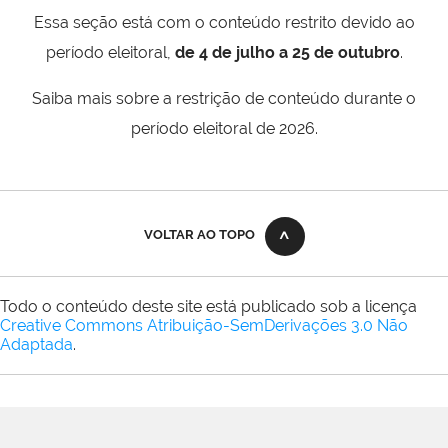
Essa seção está com o conteúdo restrito devido ao
período eleitoral,
de 4 de julho a 25 de outubro
.
Saiba mais sobre a restrição de conteúdo durante o
período eleitoral de 2026.
VOLTAR AO TOPO
Todo o conteúdo deste site está publicado sob a licença
Creative Commons Atribuição-SemDerivações 3.0 Não
Adaptada
.