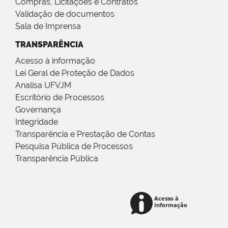
Compras, Licitações e Contratos
Validação de documentos
Sala de Imprensa
TRANSPARÊNCIA
Acesso à informação
Lei Geral de Proteção de Dados
Analisa UFVJM
Escritório de Processos
Governança
Integridade
Transparência e Prestação de Contas
Pesquisa Pública de Processos
Transparência Pública