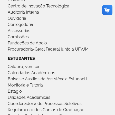
Centro de Inovação Tecnológica
Auditoria Interna
Ouvidoria
Corregedoria
Assessorias
Comissões
Fundações de Apoio
Procuradoria-Geral Federal junto a UFVJM
ESTUDANTES
Calouro, vem cá
Calendários Acadêmicos
Bolsas e Auxílios da Assistência Estudantil
Monitoria e Tutoria
Estágio
Unidades Acadêmicas
Coordenadoria de Processos Seletivos
Regulamento dos Cursos de Graduação