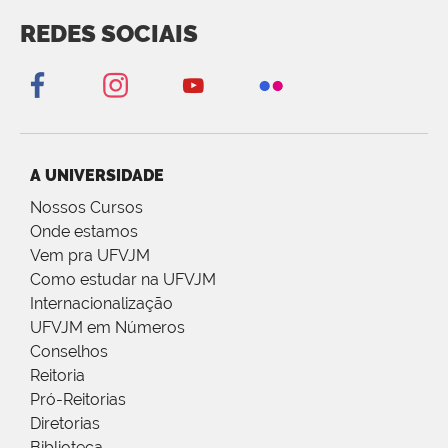
REDES SOCIAIS
A UNIVERSIDADE
Nossos Cursos
Onde estamos
Vem pra UFVJM
Como estudar na UFVJM
Internacionalização
UFVJM em Números
Conselhos
Reitoria
Pró-Reitorias
Diretorias
Biblioteca