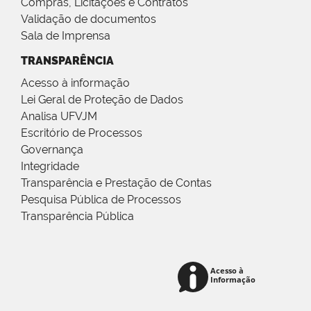
Compras, Licitações e Contratos
Validação de documentos
Sala de Imprensa
TRANSPARÊNCIA
Acesso à informação
Lei Geral de Proteção de Dados
Analisa UFVJM
Escritório de Processos
Governança
Integridade
Transparência e Prestação de Contas
Pesquisa Pública de Processos
Transparência Pública