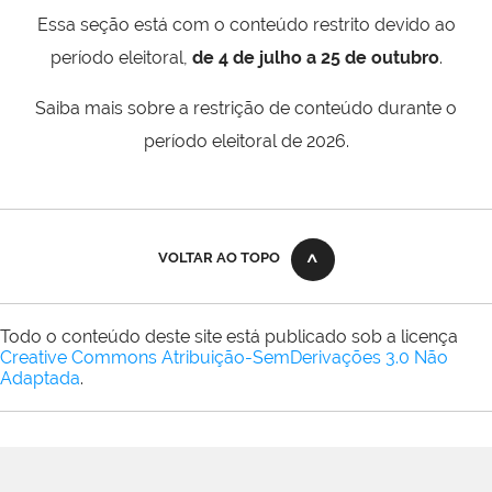
Essa seção está com o conteúdo restrito devido ao
período eleitoral,
de 4 de julho a 25 de outubro
.
Saiba mais sobre a restrição de conteúdo durante o
período eleitoral de 2026.
VOLTAR AO TOPO
Todo o conteúdo deste site está publicado sob a licença
Creative Commons Atribuição-SemDerivações 3.0 Não
Adaptada
.