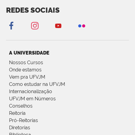
REDES SOCIAIS
A UNIVERSIDADE
Nossos Cursos
Onde estamos
Vem pra UFVJM
Como estudar na UFVJM
Internacionalização
UFVJM em Números
Conselhos
Reitoria
Pró-Reitorias
Diretorias
Biblioteca