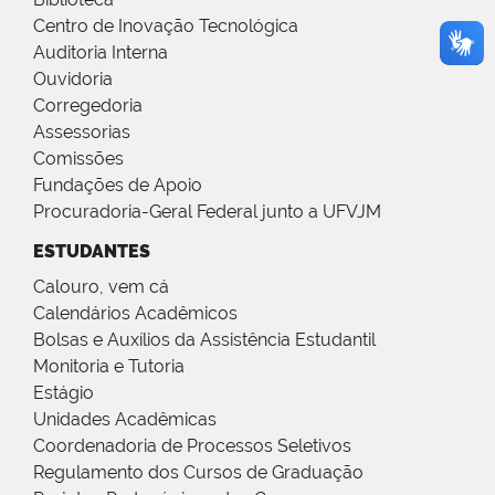
Centro de Inovação Tecnológica
Auditoria Interna
Ouvidoria
Corregedoria
Assessorias
Comissões
Fundações de Apoio
Procuradoria-Geral Federal junto a UFVJM
ESTUDANTES
Calouro, vem cá
Calendários Acadêmicos
Bolsas e Auxílios da Assistência Estudantil
Monitoria e Tutoria
Estágio
Unidades Acadêmicas
Coordenadoria de Processos Seletivos
Regulamento dos Cursos de Graduação