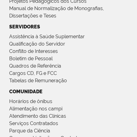
Projetos Pedagógicos dos Cursos
Manual de Normalização de Monografias,
Dissertações e Teses
SERVIDORES
Assistência à Saúde Suplementar
Qualificação do Servidor
Conflito de Interesses
Boletim de Pessoal
Quadros de Referência
Cargos CD, FG e FCC
Tabelas de Remuneração
COMUNIDADE
Horários de ônibus
Alimentação nos campi
Atendimento das Clínicas
Serviços Contratados
Parque da Ciência