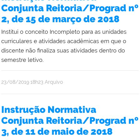
Conjunta Reitoria/Prograd nº
2, de 15 de março de 2018
Institui o conceito Incompleto para as unidades
curriculares e atividades acadêmicas em que o
discente não finaliza suas atividades dentro do
semestre letivo.
publicado
23/08/2019
18h23
Arquivo
Instrução Normativa
Conjunta Reitoria/Prograd nº
3, de 11 de maio de 2018