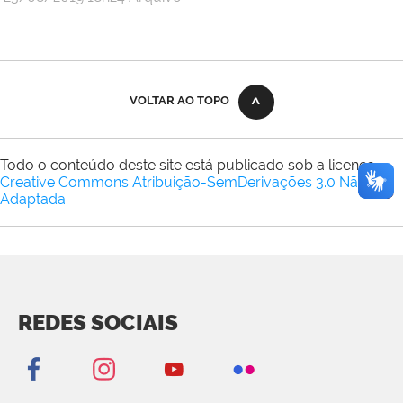
VOLTAR AO TOPO
Todo o conteúdo deste site está publicado sob a licença
Creative Commons Atribuição-SemDerivações 3.0 Não
Adaptada
.
REDES SOCIAIS