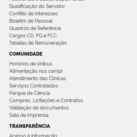
Qualificação do Servidor
Conflito de Interesses
Boletim de Pessoal
Quadros de Referência
Cargos CD, FG e FCC
Tabelas de Remuneração
COMUNIDADE
Horários de ônibus
Alimentação nos campi
Atendimento das Clínicas
Serviços Contratados
Parque da Ciência
Compras, Licitações e Contratos
Validação de documentos
Sala de Imprensa
TRANSPARÊNCIA
Acesso à informação