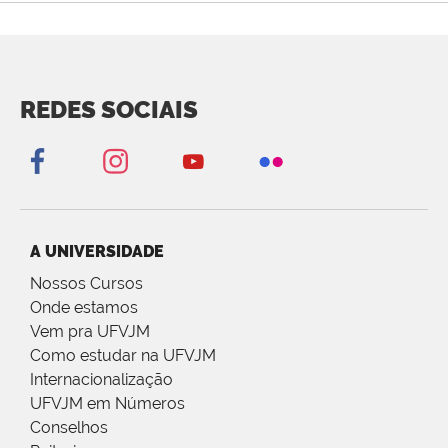
REDES SOCIAIS
A UNIVERSIDADE
Nossos Cursos
Onde estamos
Vem pra UFVJM
Como estudar na UFVJM
Internacionalização
UFVJM em Números
Conselhos