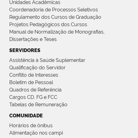
Unidades Acadêmicas
Coordenadoria de Processos Seletivos
Regulamento dos Cursos de Graduação
Projetos Pedagógicos dos Cursos
Manual de Normalização de Monografias,
Dissertações e Teses
SERVIDORES
Assistência à Saúde Suplementar
Qualificação do Servidor
Conflito de Interesses
Boletim de Pessoal
Quadros de Referência
Cargos CD, FG e FCC
Tabelas de Remuneração
COMUNIDADE
Horários de ônibus
Alimentação nos campi