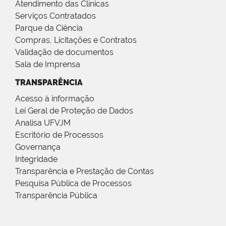
Atendimento das Clínicas
Serviços Contratados
Parque da Ciência
Compras, Licitações e Contratos
Validação de documentos
Sala de Imprensa
TRANSPARÊNCIA
Acesso à informação
Lei Geral de Proteção de Dados
Analisa UFVJM
Escritório de Processos
Governança
Integridade
Transparência e Prestação de Contas
Pesquisa Pública de Processos
Transparência Pública