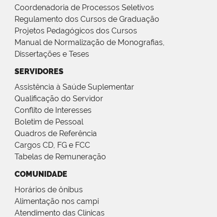
Coordenadoria de Processos Seletivos
Regulamento dos Cursos de Graduação
Projetos Pedagógicos dos Cursos
Manual de Normalização de Monografias,
Dissertações e Teses
SERVIDORES
Assistência à Saúde Suplementar
Qualificação do Servidor
Conflito de Interesses
Boletim de Pessoal
Quadros de Referência
Cargos CD, FG e FCC
Tabelas de Remuneração
COMUNIDADE
Horários de ônibus
Alimentação nos campi
Atendimento das Clínicas