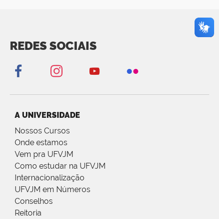
REDES SOCIAIS
A UNIVERSIDADE
Nossos Cursos
Onde estamos
Vem pra UFVJM
Como estudar na UFVJM
Internacionalização
UFVJM em Números
Conselhos
Reitoria