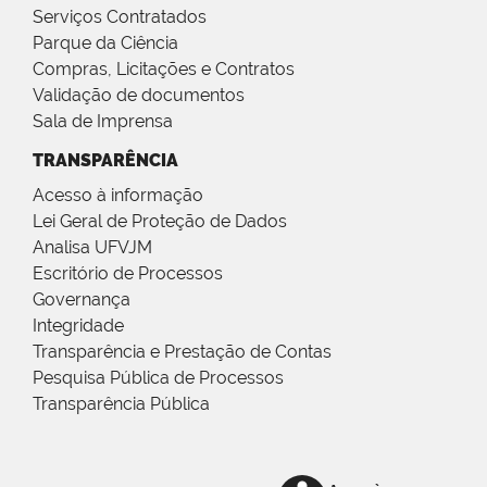
Serviços Contratados
Parque da Ciência
Compras, Licitações e Contratos
Validação de documentos
Sala de Imprensa
TRANSPARÊNCIA
Acesso à informação
Lei Geral de Proteção de Dados
Analisa UFVJM
Escritório de Processos
Governança
Integridade
Transparência e Prestação de Contas
Pesquisa Pública de Processos
Transparência Pública