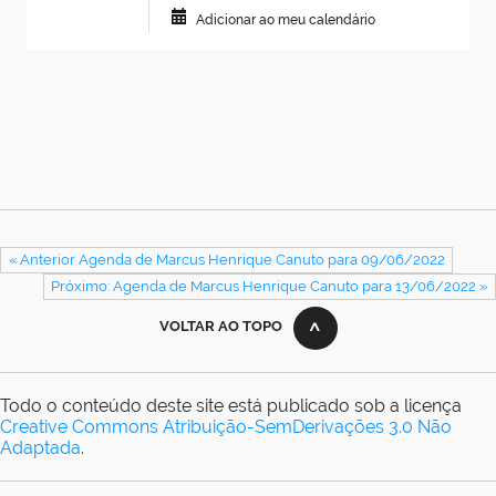
Adicionar ao meu calendário
« Anterior Agenda de Marcus Henrique Canuto para 09/06/2022
Próximo: Agenda de Marcus Henrique Canuto para 13/06/2022 »
VOLTAR AO TOPO
Todo o conteúdo deste site está publicado sob a licença
Creative Commons Atribuição-SemDerivações 3.0 Não
Adaptada
.