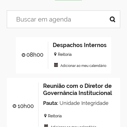
Despachos Internos
08h00
Reitoria
Adicionar ao meu calendário
Reunião com o Diretor de
Governância Institucional
Pauta:
Unidade Integridade
10h00
Reitoria