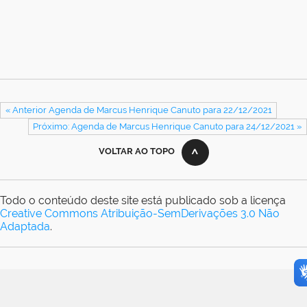
« Anterior Agenda de Marcus Henrique Canuto para 22/12/2021
Próximo: Agenda de Marcus Henrique Canuto para 24/12/2021 »
VOLTAR AO TOPO
Todo o conteúdo deste site está publicado sob a licença
Creative Commons Atribuição-SemDerivações 3.0 Não
Adaptada
.