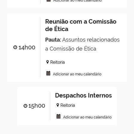
Adicionar ao meu calendário
Reunião com a Comissão
de Ética
Pauta:
Assuntos relacionados
14h00
a Comissão de Ética
Reitoria
Adicionar ao meu calendário
Despachos Internos
15h00
Reitoria
Adicionar ao meu calendário