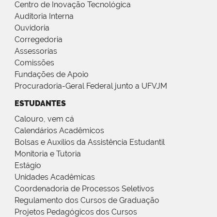
Centro de Inovação Tecnológica
Auditoria Interna
Ouvidoria
Corregedoria
Assessorias
Comissões
Fundações de Apoio
Procuradoria-Geral Federal junto a UFVJM
ESTUDANTES
Calouro, vem cá
Calendários Acadêmicos
Bolsas e Auxílios da Assistência Estudantil
Monitoria e Tutoria
Estágio
Unidades Acadêmicas
Coordenadoria de Processos Seletivos
Regulamento dos Cursos de Graduação
Projetos Pedagógicos dos Cursos