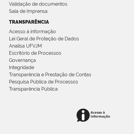
Validação de documentos
Sala de Imprensa
TRANSPARÊNCIA
Acesso à informação
Lei Geral de Proteção de Dados
Analisa UFVJM
Escritório de Processos
Governança
Integridade
Transparência e Prestação de Contas
Pesquisa Pública de Processos
Transparência Pública