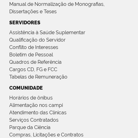
Manual de Normalização de Monografias,
Dissertações e Teses
SERVIDORES
Assistência à Saúde Suplementar
Qualificação do Servidor
Conflito de Interesses
Boletim de Pessoal
Quadros de Referência
Cargos CD, FG e FCC
Tabelas de Remuneração
COMUNIDADE
Horários de ônibus
Alimentação nos campi
Atendimento das Clínicas
Serviços Contratados
Parque da Ciência
Compras, Licitações e Contratos