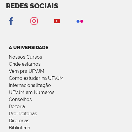
REDES SOCIAIS
A UNIVERSIDADE
Nossos Cursos
Onde estamos
Vem pra UFVJM
Como estudar na UFVJM
Internacionalização
UFVJM em Números
Conselhos
Reitoria
Pró-Reitorias
Diretorias
Biblioteca