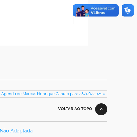
: Agenda de Marcus Henrique Canuto para 28/06/2021 »
VOLTAR AO TOPO
 Não Adaptada
.