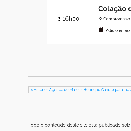
Colação 
16h00
Compromisso 
Adicionar ao
« Anterior Agenda de Marcus Henrique Canuto para 24
Todo o conteúdo deste site está publicado sob 