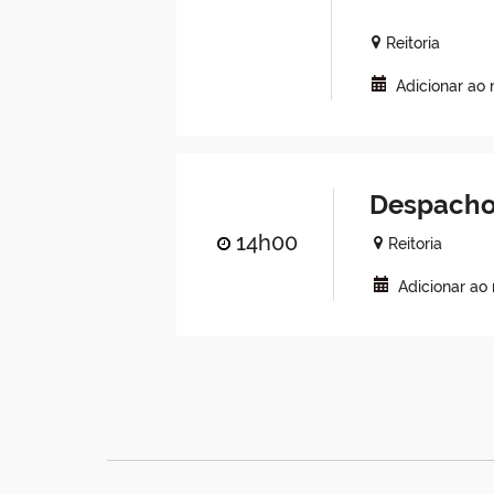
Reitoria
Adicionar ao
Despacho
14h00
Reitoria
Adicionar ao