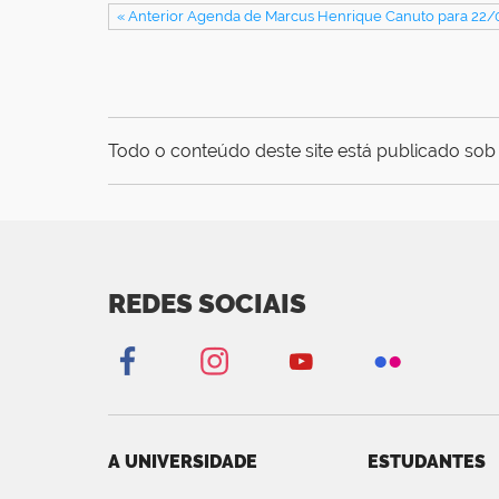
« Anterior Agenda de Marcus Henrique Canuto para 22
Todo o conteúdo deste site está publicado sob 
REDES SOCIAIS
A UNIVERSIDADE
ESTUDANTES