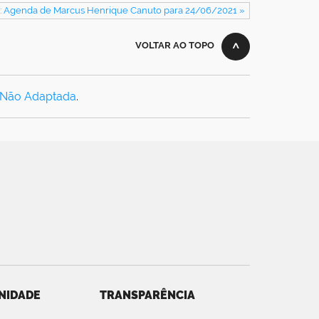
: Agenda de Marcus Henrique Canuto para 24/06/2021 »
VOLTAR AO TOPO
 Não Adaptada
.
NIDADE
TRANSPARÊNCIA