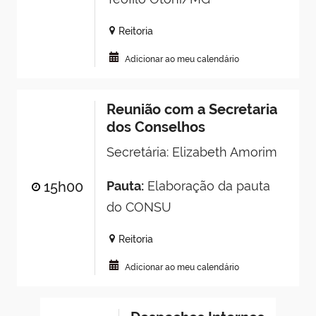
Reitoria
Adicionar ao meu calendário
Reunião com a Secretaria
dos Conselhos
Secretária: Elizabeth Amorim
15h00
Pauta:
Elaboração da pauta
do CONSU
Reitoria
Adicionar ao meu calendário