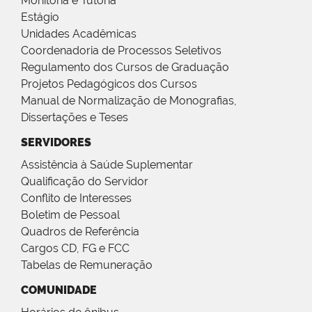
Monitoria e Tutoria
Estágio
Unidades Acadêmicas
Coordenadoria de Processos Seletivos
Regulamento dos Cursos de Graduação
Projetos Pedagógicos dos Cursos
Manual de Normalização de Monografias,
Dissertações e Teses
SERVIDORES
Assistência à Saúde Suplementar
Qualificação do Servidor
Conflito de Interesses
Boletim de Pessoal
Quadros de Referência
Cargos CD, FG e FCC
Tabelas de Remuneração
COMUNIDADE