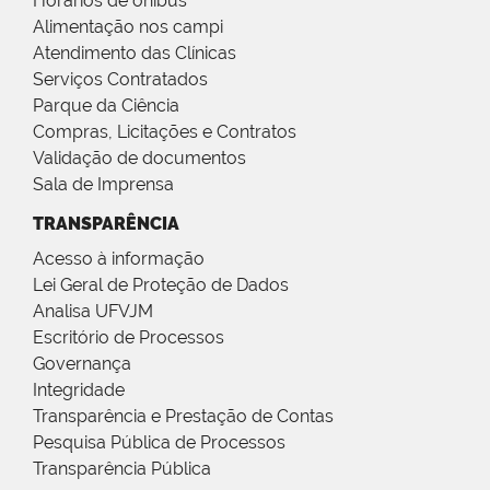
Horários de ônibus
Alimentação nos campi
Atendimento das Clínicas
Serviços Contratados
Parque da Ciência
Compras, Licitações e Contratos
Validação de documentos
Sala de Imprensa
TRANSPARÊNCIA
Acesso à informação
Lei Geral de Proteção de Dados
Analisa UFVJM
Escritório de Processos
Governança
Integridade
Transparência e Prestação de Contas
Pesquisa Pública de Processos
Transparência Pública