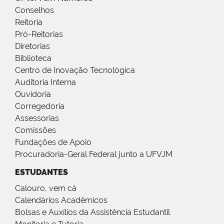
Conselhos
Reitoria
Pró-Reitorias
Diretorias
Biblioteca
Centro de Inovação Tecnológica
Auditoria Interna
Ouvidoria
Corregedoria
Assessorias
Comissões
Fundações de Apoio
Procuradoria-Geral Federal junto a UFVJM
ESTUDANTES
Calouro, vem cá
Calendários Acadêmicos
Bolsas e Auxílios da Assistência Estudantil