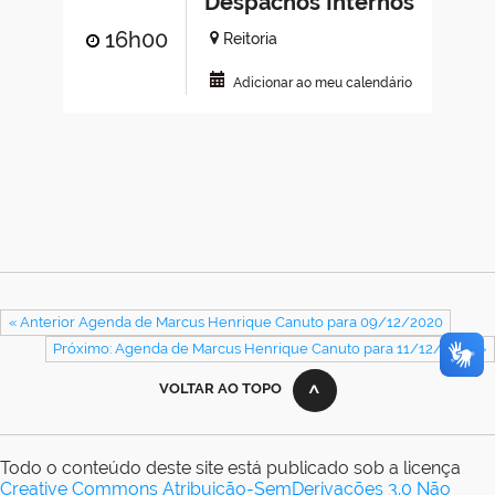
Despachos Internos
16h00
Reitoria
Adicionar ao meu calendário
« Anterior Agenda de Marcus Henrique Canuto para 09/12/2020
Próximo: Agenda de Marcus Henrique Canuto para 11/12/2020 »
VOLTAR AO TOPO
Todo o conteúdo deste site está publicado sob a licença
Creative Commons Atribuição-SemDerivações 3.0 Não